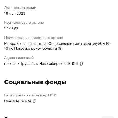
Дата регистрации
16 мая 2023
Код налогового органа
5476
Наименование налогового органа
Межрайонная инспекция Федеральной налоговой службы №
16 по Новосибирской области
Адрес налоговой
площадь Труда, 1, г. Новосибирск, 630108
Социальные фонды
Регистрационный номер ПФР
064014082674