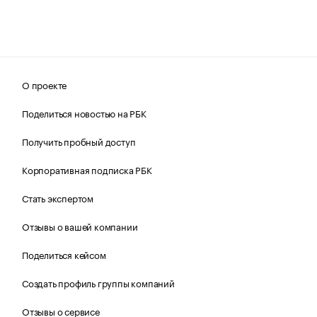
О проекте
Поделиться новостью на РБК
Получить пробный доступ
Корпоративная подписка РБК
Стать экспертом
Отзывы о вашей компании
Поделиться кейсом
Создать профиль группы компаний
Отзывы о сервисе