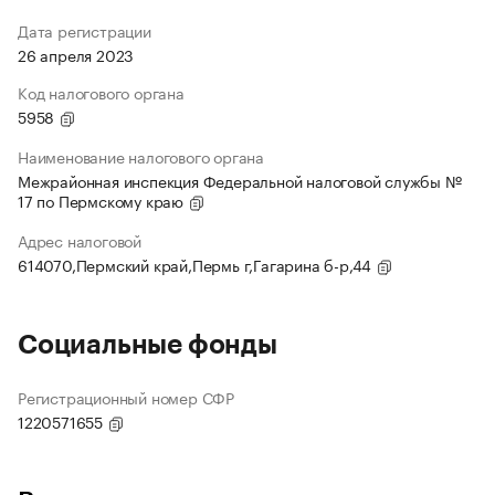
Дата регистрации
26 апреля 2023
Код налогового органа
5958
Наименование налогового органа
Межрайонная инспекция Федеральной налоговой службы №
17 по Пермскому краю
Адрес налоговой
614070,Пермский край,Пермь г,Гагарина б-р,44
Социальные фонды
Регистрационный номер СФР
1220571655