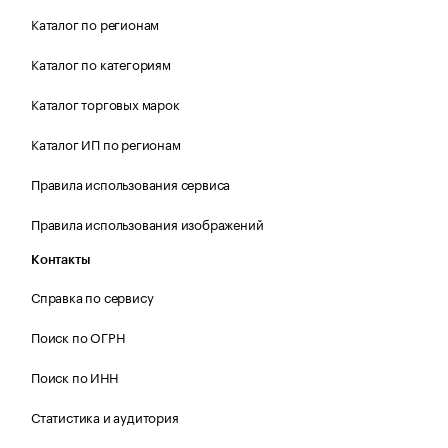
Каталог по регионам
Каталог по категориям
Каталог торговых марок
Каталог ИП по регионам
Правила использования сервиса
Правила использования изображений
Контакты
Справка по сервису
Поиск по ОГРН
Поиск по ИНН
Статистика и аудитория