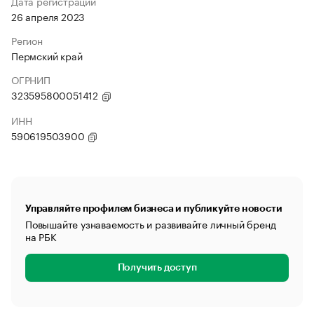
Дата регистрации
26 апреля 2023
Регион
Пермский край
ОГРНИП
323595800051412
ИНН
590619503900
Управляйте профилем бизнеса и публикуйте новости
Повышайте узнаваемость и развивайте личный бренд
на РБК
Получить доступ