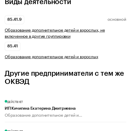
Виды деятельности
85.41.9
ОСНОВНОЙ
Образование дополнительное детей и взрослых, не
включенное в другие группировки
85.41
Образование дополнительное детей и взрослых
Другие предприниматели с тем же
ОКВЭД
ДЕЙСТВУЕТ
ИП Кичигина Екатерина Дмитриевна
Образование дополнительное детей и...