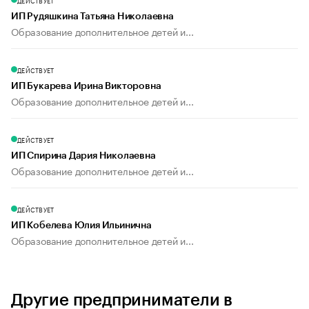
ДЕЙСТВУЕТ
ИП Рудяшкина Татьяна Николаевна
Образование дополнительное детей и...
ДЕЙСТВУЕТ
ИП Букарева Ирина Викторовна
Образование дополнительное детей и...
ДЕЙСТВУЕТ
ИП Спирина Дария Николаевна
Образование дополнительное детей и...
ДЕЙСТВУЕТ
ИП Кобелева Юлия Ильинична
Образование дополнительное детей и...
Другие предприниматели в