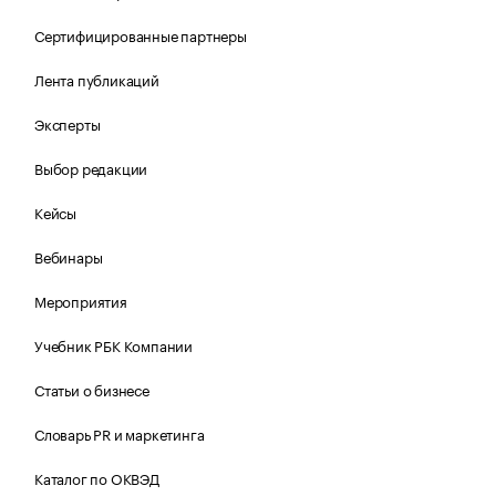
Сертифицированные партнеры
Лента публикаций
Эксперты
Выбор редакции
Кейсы
Вебинары
Мероприятия
Учебник РБК Компании
Статьи о бизнесе
Словарь PR и маркетинга
Каталог по ОКВЭД