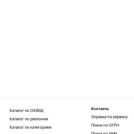
Каталог по ОКВЭД
Контакты
Справка по сервису
Каталог по регионам
Поиск по ОГРН
Каталог по категориям
Поиск по ИНН