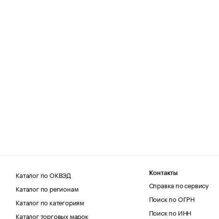
Каталог по ОКВЭД
Контакты
Справка по сервису
Каталог по регионам
Поиск по ОГРН
Каталог по категориям
Поиск по ИНН
Каталог торговых марок