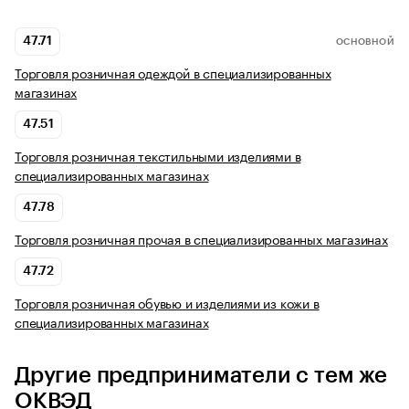
47.71
ОСНОВНОЙ
Торговля розничная одеждой в специализированных
магазинах
47.51
Торговля розничная текстильными изделиями в
специализированных магазинах
47.78
Торговля розничная прочая в специализированных магазинах
47.72
Торговля розничная обувью и изделиями из кожи в
специализированных магазинах
Другие предприниматели с тем же
ОКВЭД