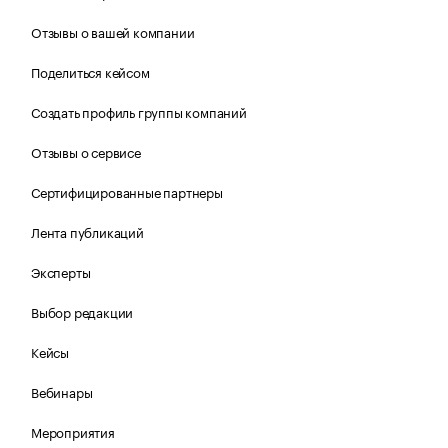
Отзывы о вашей компании
Поделиться кейсом
Создать профиль группы компаний
Отзывы о сервисе
Сертифицированные партнеры
Лента публикаций
Эксперты
Выбор редакции
Кейсы
Вебинары
Мероприятия