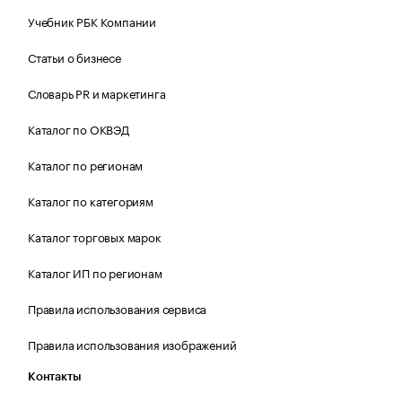
Учебник РБК Компании
Статьи о бизнесе
Словарь PR и маркетинга
Каталог по ОКВЭД
Каталог по регионам
Каталог по категориям
Каталог торговых марок
Каталог ИП по регионам
Правила использования сервиса
Правила использования изображений
Контакты