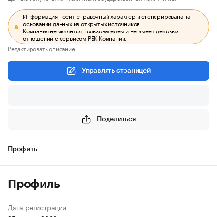
Информация носит справочный характер и сгенерирована на
основании данных из открытых источников.
Компания не является пользователем и не имеет деловых
отношений с сервисом РБК Компании.
Редактировать описание
Управлять страницей
Поделиться
Профиль
Профиль
Дата регистрации