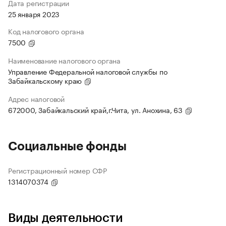
Дата регистрации
25 января 2023
Код налогового органа
7500
Наименование налогового органа
Управление Федеральной налоговой службы по
Забайкальскому краю
Адрес налоговой
672000, Забайкальский край,г.Чита, ул. Анохина, 63
Социальные фонды
Регистрационный номер СФР
1314070374
Виды деятельности