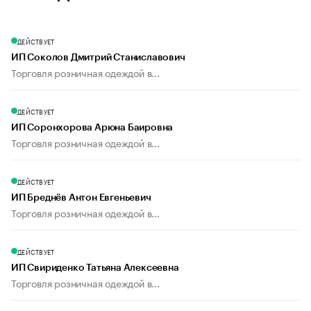
ДЕЙСТВУЕТ
ИП Соколов Дмитрий Станиславович
Торговля розничная одеждой в...
ДЕЙСТВУЕТ
ИП Соронхорова Арюна Баировна
Торговля розничная одеждой в...
ДЕЙСТВУЕТ
ИП Бреднёв Антон Евгеньевич
Торговля розничная одеждой в...
ДЕЙСТВУЕТ
ИП Свириденко Татьяна Алексеевна
Торговля розничная одеждой в...