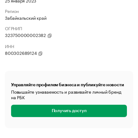
25 января 2023
Регион
Забайкальский край
ОГРНИП
323750000002382
ИНН
800302689124
Управляйте профилем бизнеса и публикуйте новости
Повышайте узнаваемость и развивайте личный бренд
на РБК
Получить доступ