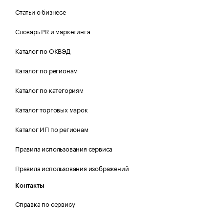
Статьи о бизнесе
Словарь PR и маркетинга
Каталог по ОКВЭД
Каталог по регионам
Каталог по категориям
Каталог торговых марок
Каталог ИП по регионам
Правила использования сервиса
Правила использования изображений
Контакты
Справка по сервису