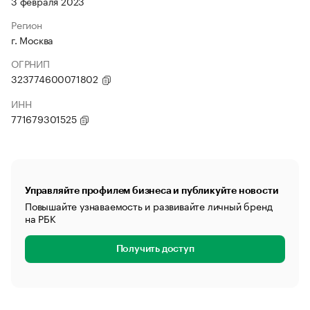
3 февраля 2023
Регион
г. Москва
ОГРНИП
323774600071802
ИНН
771679301525
Управляйте профилем бизнеса и публикуйте новости
Повышайте узнаваемость и развивайте личный бренд
на РБК
Получить доступ