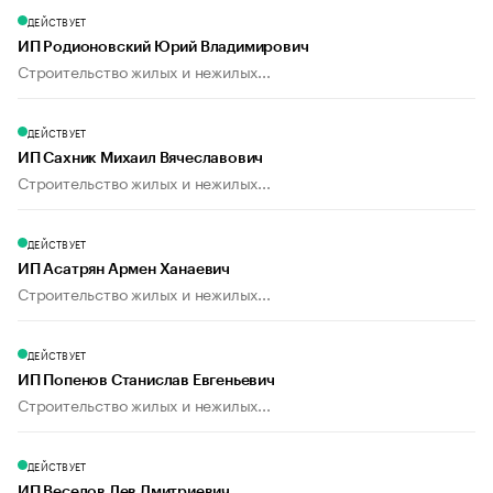
ДЕЙСТВУЕТ
ИП Родионовский Юрий Владимирович
Строительство жилых и нежилых...
ДЕЙСТВУЕТ
ИП Сахник Михаил Вячеславович
Строительство жилых и нежилых...
ДЕЙСТВУЕТ
ИП Асатрян Армен Ханаевич
Строительство жилых и нежилых...
ДЕЙСТВУЕТ
ИП Попенов Станислав Евгеньевич
Строительство жилых и нежилых...
ДЕЙСТВУЕТ
ИП Веселов Лев Дмитриевич