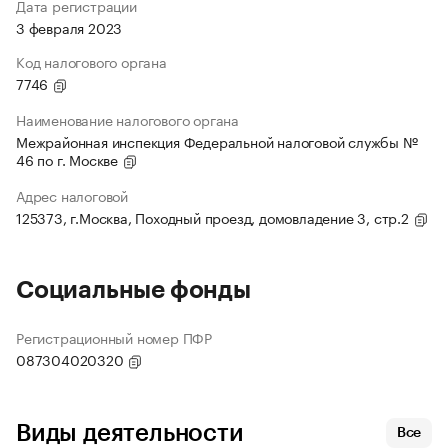
Дата регистрации
3 февраля 2023
Код налогового органа
7746
Наименование налогового органа
Межрайонная инспекция Федеральной налоговой службы №
46 по г. Москве
Адрес налоговой
125373, г.Москва, Походный проезд, домовладение 3, стр.2
Социальные фонды
Регистрационный номер ПФР
087304020320
Виды деятельности
Все