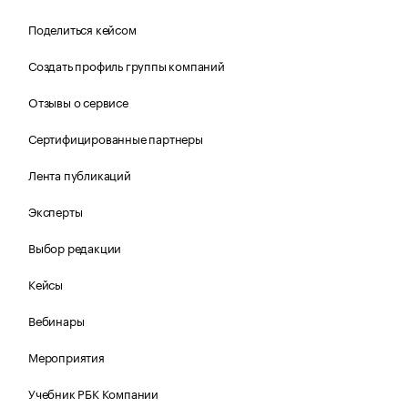
Поделиться кейсом
Создать профиль группы компаний
Отзывы о сервисе
Сертифицированные партнеры
Лента публикаций
Эксперты
Выбор редакции
Кейсы
Вебинары
Мероприятия
Учебник РБК Компании