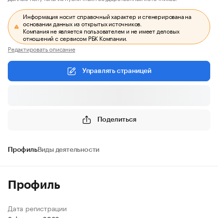
Информация носит справочный характер и сгенерирована на
основании данных из открытых источников.
Компания не является пользователем и не имеет деловых
отношений с сервисом РБК Компании.
Редактировать описание
Управлять страницей
Поделиться
Профиль
Виды деятельности
Профиль
Дата регистрации