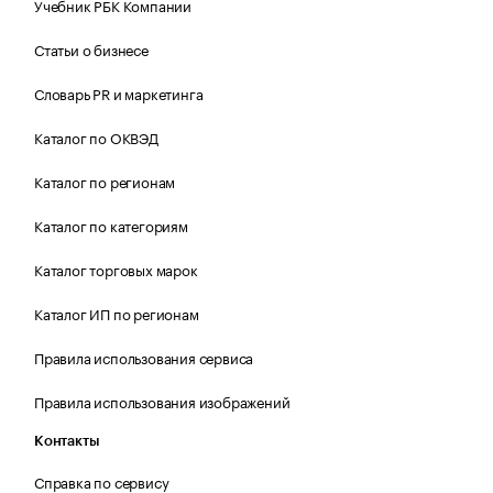
Учебник РБК Компании
Статьи о бизнесе
Словарь PR и маркетинга
Каталог по ОКВЭД
Каталог по регионам
Каталог по категориям
Каталог торговых марок
Каталог ИП по регионам
Правила использования сервиса
Правила использования изображений
Контакты
Справка по сервису