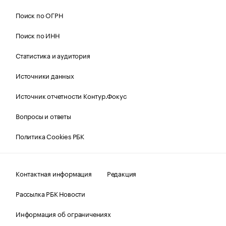
Поиск по ОГРН
Поиск по ИНН
Статистика и аудитория
Источники данных
Источник отчетности Контур.Фокус
Вопросы и ответы
Политика Cookies РБК
Контактная информация
Редакция
Рассылка РБК Новости
Информация об ограничениях