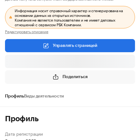
Информация носит справочный характер и сгенерирована на
основании данных из открытых источников.
Компания не является пользователем и не имеет деловых
отношений с сервисом РБК Компании.
Редактировать описание
Управлять страницей
Поделиться
Профиль
Виды деятельности
Профиль
Дата регистрации