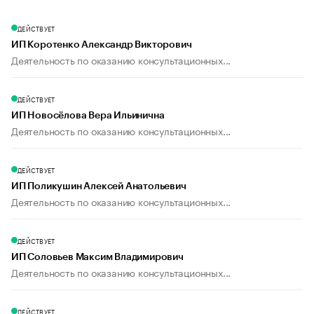
ДЕЙСТВУЕТ
ИП Коротенко Александр Викторович
Деятельность по оказанию консультационных...
ДЕЙСТВУЕТ
ИП Новосёлова Вера Ильинична
Деятельность по оказанию консультационных...
ДЕЙСТВУЕТ
ИП Поликушин Алексей Анатольевич
Деятельность по оказанию консультационных...
ДЕЙСТВУЕТ
ИП Соловьев Максим Владимирович
Деятельность по оказанию консультационных...
ДЕЙСТВУЕТ