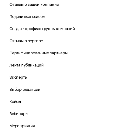
Отзывы о вашей компании
Поделиться кейсом
Создать профиль группы компаний
Отзывы о сервисе
Сертифицированные партнеры
Лента публикаций
Эксперты
Выбор редакции
Кейсы
Вебинары
Мероприятия