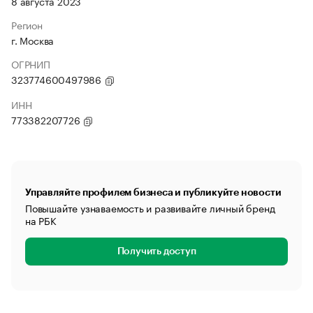
8 августа 2023
Регион
г. Москва
ОГРНИП
323774600497986
ИНН
773382207726
Управляйте профилем бизнеса и публикуйте новости
Повышайте узнаваемость и развивайте личный бренд
на РБК
Получить доступ