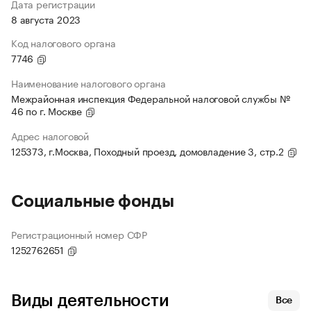
Дата регистрации
8 августа 2023
Код налогового органа
7746
Наименование налогового органа
Межрайонная инспекция Федеральной налоговой службы №
46 по г. Москве
Адрес налоговой
125373, г.Москва, Походный проезд, домовладение 3, стр.2
Социальные фонды
Регистрационный номер СФР
1252762651
Виды деятельности
Все