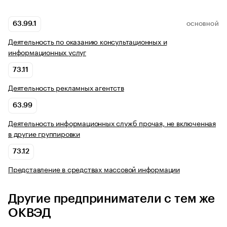
63.99.1
ОСНОВНОЙ
Деятельность по оказанию консультационных и
информационных услуг
73.11
Деятельность рекламных агентств
63.99
Деятельность информационных служб прочая, не включенная
в другие группировки
73.12
Представление в средствах массовой информации
Другие предприниматели с тем же
ОКВЭД