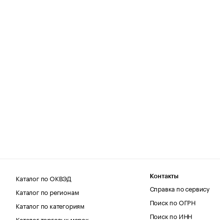
Каталог по ОКВЭД
Контакты
Справка по сервису
Каталог по регионам
Поиск по ОГРН
Каталог по категориям
Поиск по ИНН
Каталог торговых марок