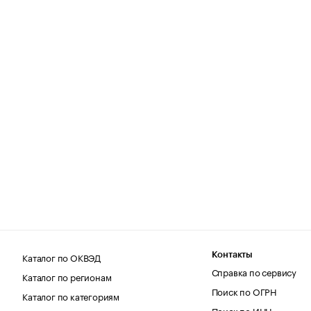
Каталог по ОКВЭД
Контакты
Справка по сервису
Каталог по регионам
Поиск по ОГРН
Каталог по категориям
Поиск по ИНН