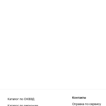
Каталог по ОКВЭД
Контакты
Справка по сервису
Каталог по регионам