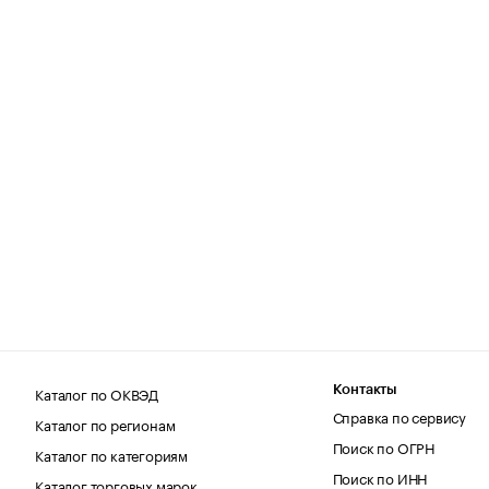
Каталог по ОКВЭД
Контакты
Справка по сервису
Каталог по регионам
Поиск по ОГРН
Каталог по категориям
Поиск по ИНН
Каталог торговых марок