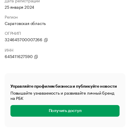
Дата регистрации
25 января 2024
Регион
Саратовская область
ОГРНИП
324645700007266
ИНН
645411627590
Управляйте профилем бизнеса и публикуйте новости
Повышайте узнаваемость и развивайте личный бренд
на РБК
Получить доступ