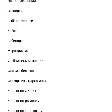
Лента публикаций
Эксперты
Выбор редакции
Кейсы
Вебинары
Мероприятия
Учебник РБК Компании
Статьи о бизнесе
Словарь PR и маркетинга
Каталог по ОКВЭД
Каталог по регионам
Каталог по категориям