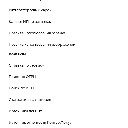
Каталог торговых марок
Каталог ИП по регионам
Правила использования сервиса
Правила использования изображений
Контакты
Справка по сервису
Поиск по ОГРН
Поиск по ИНН
Статистика и аудитория
Источники данных
Источник отчетности Контур.Фокус