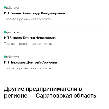
ДЕЙСТВУЕТ
ИП Ремнев Александр Владимирович
Торговля розничная по почте...
ДЕЙСТВУЕТ
ИП Зыкова Татьяна Николаевна
Торговля розничная по почте...
ДЕЙСТВУЕТ
ИП Николаев Дмитрий Сергеевич
Торговля розничная по почте...
Другие предприниматели в
регионе — Саратовская область