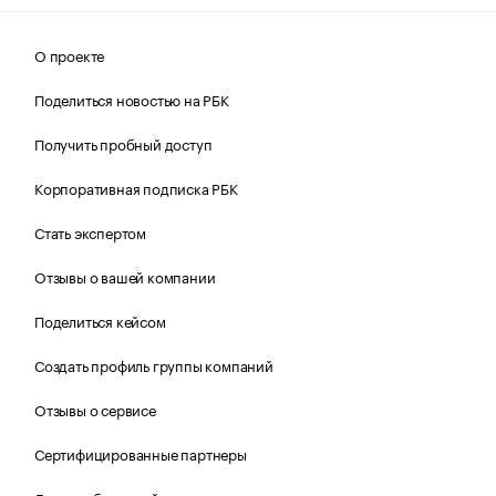
О проекте
Поделиться новостью на РБК
Получить пробный доступ
Корпоративная подписка РБК
Стать экспертом
Отзывы о вашей компании
Поделиться кейсом
Создать профиль группы компаний
Отзывы о сервисе
Сертифицированные партнеры