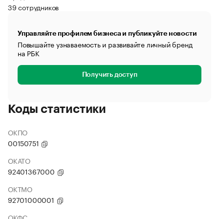
39 сотрудников
Управляйте профилем бизнеса и публикуйте новости
Повышайте узнаваемость и развивайте личный бренд
на РБК
Получить доступ
Коды статистики
ОКПО
00150751
ОКАТО
92401367000
ОКТМО
92701000001
ОКФС