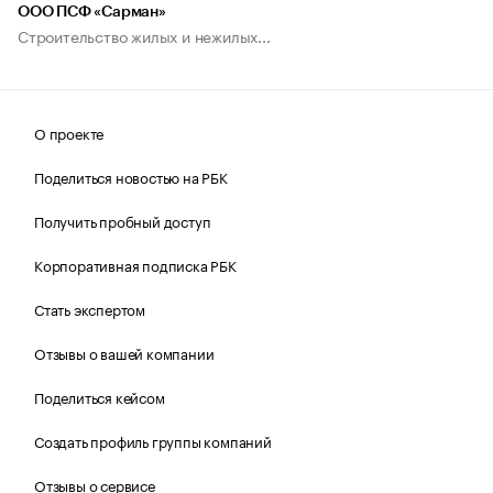
ООО ПСФ «Сарман»
Строительство жилых и нежилых...
О проекте
Поделиться новостью на РБК
Получить пробный доступ
Корпоративная подписка РБК
Стать экспертом
Отзывы о вашей компании
Поделиться кейсом
Создать профиль группы компаний
Отзывы о сервисе