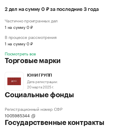
2 дел на сумму 0 ₽ за последние 3 года
Частично проигранных дел
1 на сумму 0 ₽
В процессе рассмотрения
1 на сумму 0 ₽
Посмотреть все
Торговые марки
ЮНИ ГРУПП
Дата регистрации:
20 марта 2025 г.
Социальные фонды
Регистрационный номер СФР
1005985344
Государственные контракты