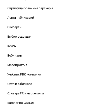
Сертифицированные партнеры
Лента публикаций
Эксперты
Выбор редакции
Кейсы
Вебинары
Мероприятия
Учебник РБК Компании
Статьи о бизнесе
Словарь PR и маркетинга
Каталог по ОКВЭД