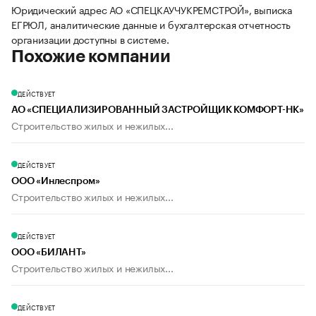
Юридический адрес АО «СПЕЦКАУЧУКРЕМСТРОЙ», выписка
ЕГРЮЛ, аналитические данные и бухгалтерская отчетность
организации доступны в системе.
Похожие компании
ДЕЙСТВУЕТ
АО «СПЕЦИАЛИЗИРОВАННЫЙ ЗАСТРОЙЩИК КОМФОРТ-НК»
Строительство жилых и нежилых...
ДЕЙСТВУЕТ
ООО «Инлеспром»
Строительство жилых и нежилых...
ДЕЙСТВУЕТ
ООО «БИЛАНТ»
Строительство жилых и нежилых...
ДЕЙСТВУЕТ