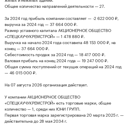
Общее количество направлений деятельности — 27.
За 2024 год прибыль компании составляет — -2 622 000 ₽,
выручка за 2024 год — 37 664 000 ₽.
Размер уставного капитала АКЦИОНЕРНОЕ ОБЩЕСТВО
«СПЕЦКАУЧУКРЕМСТРОЙ» — 1 478 880 ₽.
Выручка на начало 2024 года составила 48 153 000 ₽, на
конец — 37 664 000 ₽.
Себестоимость продаж за 2024 год — 18 417 000 ₽.
Валовая прибыль на конец 2024 года — 19 247 000 ₽.
Общая сумма поступлений от текущих операций на 2024 год
— 46 015 000 ₽.
На 07 августа 2026 организация действует.
У компании АКЦИОНЕРНОЕ ОБЩЕСТВО
«СПЕЦКАУЧУКРЕМСТРОЙ» есть торговые марки, общее
количество — 1, среди них ЮНИ ГРУПП.
Первая торговая марка зарегистрирована 20 марта 2025 г. —
действительна до 28 мая 2034 г.