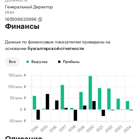
Генеральный Директор
ИНН
165506633696
Финансы
Данные по финансовым показателям приведены на
основании
бухгалтерской отчетности
Все
Выручка
Прибыль