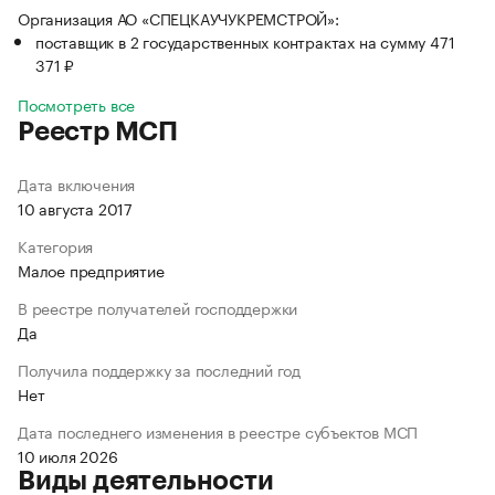
Организация АО «СПЕЦКАУЧУКРЕМСТРОЙ»:
поставщик в 2 государственных контрактах на сумму 471
371 ₽
Посмотреть все
Реестр МСП
Дата включения
10 августа 2017
Категория
Малое предприятие
В реестре получателей господдержки
Да
Получила поддержку за последний год
Нет
Дата последнего изменения в реестре субъектов МСП
10 июля 2026
Виды деятельности