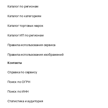
Каталог по регионам
Каталог по категориям
Каталог торговых марок
Каталог ИП по регионам
Правила использования сервиса
Правила использования изображений
Контакты
Справка по сервису
Поиск по ОГРН
Поиск по ИНН
Статистика и аудитория