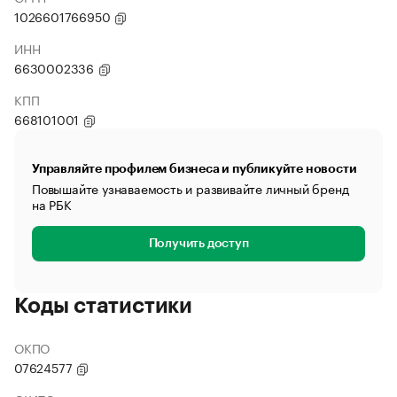
1026601766950
ИНН
6630002336
КПП
668101001
Управляйте профилем бизнеса и публикуйте новости
Повышайте узнаваемость и развивайте личный бренд
на РБК
Получить доступ
Коды статистики
ОКПО
07624577