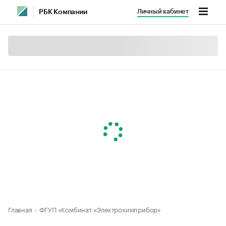
Личный кабинет
РБК Компании
Главная
ФГУП «Комбинат «Электрохимприбор»