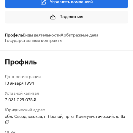
Управлять компанией
Поделиться
Профиль
Виды деятельности
Арбитражные дела
Государственные контракты
Профиль
Дата регистрации
13 января 1994
Уставной капитал
7 031 025 075 ₽
Юридический адрес
обл. Свердловская, г. Лесной, пр-кт Коммунистический, д. 6а
ОГРН