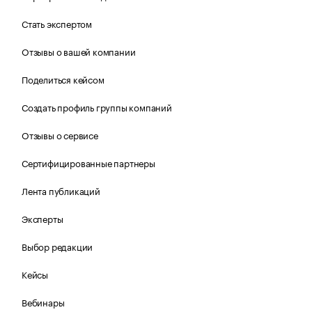
Стать экспертом
Отзывы о вашей компании
Поделиться кейсом
Создать профиль группы компаний
Отзывы о сервисе
Сертифицированные партнеры
Лента публикаций
Эксперты
Выбор редакции
Кейсы
Вебинары