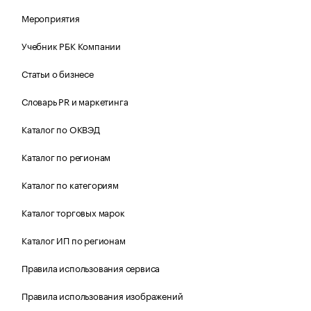
Мероприятия
Учебник РБК Компании
Статьи о бизнесе
Словарь PR и маркетинга
Каталог по ОКВЭД
Каталог по регионам
Каталог по категориям
Каталог торговых марок
Каталог ИП по регионам
Правила использования сервиса
Правила использования изображений