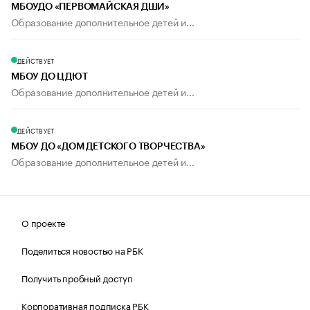
МБОУДО «ПЕРВОМАЙСКАЯ ДШИ»
Образование дополнительное детей и...
ДЕЙСТВУЕТ
МБОУ ДО ЦДЮТ
Образование дополнительное детей и...
ДЕЙСТВУЕТ
МБОУ ДО «ДОМ ДЕТСКОГО ТВОРЧЕСТВА»
Образование дополнительное детей и...
О проекте
Поделиться новостью на РБК
Получить пробный доступ
Корпоративная подписка РБК