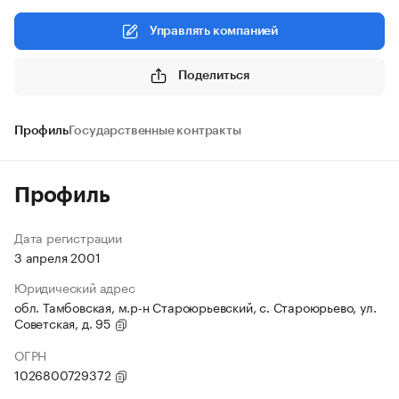
Управлять компанией
Поделиться
Профиль
Государственные контракты
Профиль
Дата регистрации
3 апреля 2001
Юридический адрес
обл. Тамбовская, м.р-н Староюрьевский, с. Староюрьево, ул.
Советская, д. 95
ОГРН
1026800729372