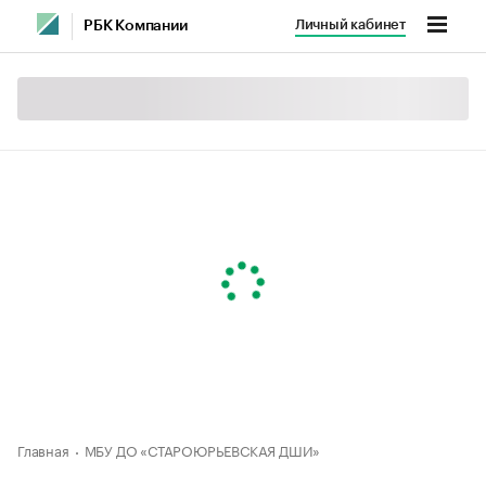
Личный кабинет
РБК Компании
Главная
МБУ ДО «СТАРОЮРЬЕВСКАЯ ДШИ»