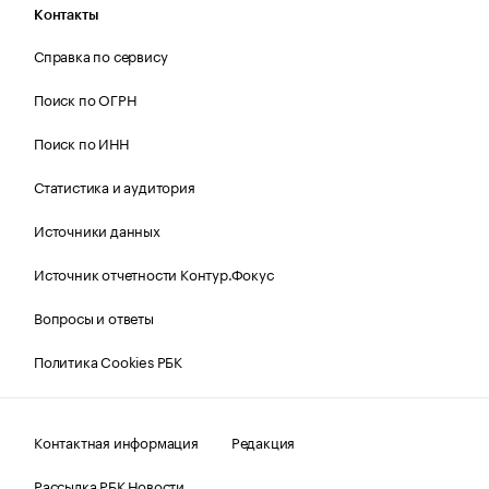
Контакты
Справка по сервису
Поиск по ОГРН
Поиск по ИНН
Статистика и аудитория
Источники данных
Источник отчетности Контур.Фокус
Вопросы и ответы
Политика Cookies РБК
Контактная информация
Редакция
Рассылка РБК Новости