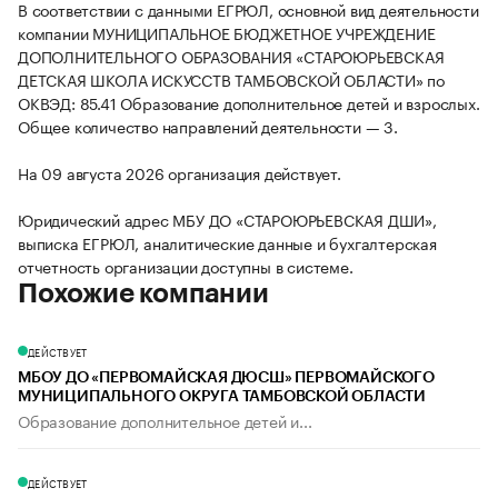
В соответствии с данными ЕГРЮЛ, основной вид деятельности
компании МУНИЦИПАЛЬНОЕ БЮДЖЕТНОЕ УЧРЕЖДЕНИЕ
ДОПОЛНИТЕЛЬНОГО ОБРАЗОВАНИЯ «СТАРОЮРЬЕВСКАЯ
ДЕТСКАЯ ШКОЛА ИСКУССТВ ТАМБОВСКОЙ ОБЛАСТИ» по
ОКВЭД: 85.41 Образование дополнительное детей и взрослых.
Общее количество направлений деятельности — 3.
На 09 августа 2026 организация действует.
Юридический адрес МБУ ДО «СТАРОЮРЬЕВСКАЯ ДШИ»,
выписка ЕГРЮЛ, аналитические данные и бухгалтерская
отчетность организации доступны в системе.
Похожие компании
ДЕЙСТВУЕТ
МБОУ ДО «ПЕРВОМАЙСКАЯ ДЮСШ» ПЕРВОМАЙСКОГО
МУНИЦИПАЛЬНОГО ОКРУГА ТАМБОВСКОЙ ОБЛАСТИ
Образование дополнительное детей и...
ДЕЙСТВУЕТ