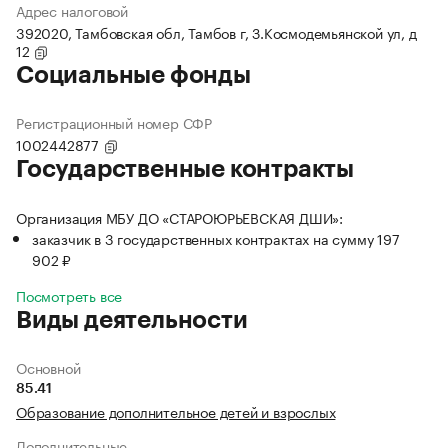
Адрес налоговой
392020, Тамбовская обл, Тамбов г, З.Космодемьянской ул, д
12
Социальные фонды
Регистрационный номер СФР
1002442877
Государственные контракты
Организация МБУ ДО «СТАРОЮРЬЕВСКАЯ ДШИ»:
заказчик в 3 государственных контрактах на сумму 197
902 ₽
Посмотреть все
Виды деятельности
Основной
85.41
Образование дополнительное детей и взрослых
Дополнительные