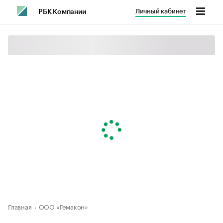
Личный кабинет
РБК Компании
Главная
ООО «Гемакон»