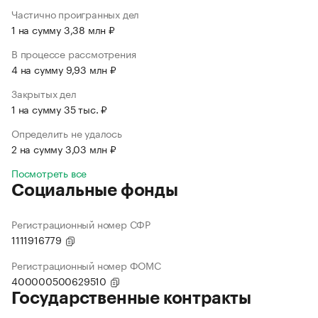
Частично проигранных дел
1 на сумму 3,38 млн ₽
В процессе рассмотрения
4 на сумму 9,93 млн ₽
Закрытых дел
1 на сумму 35 тыс. ₽
Определить не удалось
2 на сумму 3,03 млн ₽
Посмотреть все
Социальные фонды
Регистрационный номер СФР
1111916779
Регистрационный номер ФОМС
400000500629510
Государственные контракты