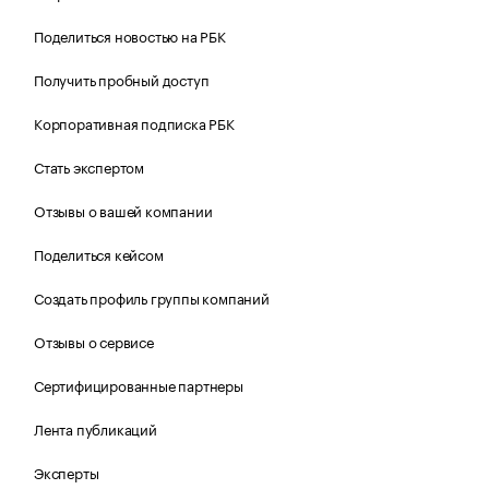
Поделиться новостью на РБК
Получить пробный доступ
Корпоративная подписка РБК
Стать экспертом
Отзывы о вашей компании
Поделиться кейсом
Создать профиль группы компаний
Отзывы о сервисе
Сертифицированные партнеры
Лента публикаций
Эксперты