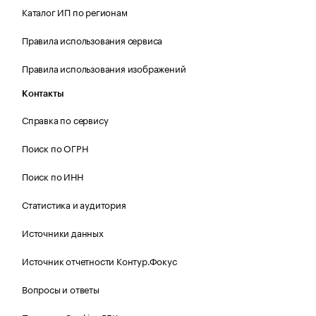
Каталог ИП по регионам
Правила использования сервиса
Правила использования изображений
Контакты
Справка по сервису
Поиск по ОГРН
Поиск по ИНН
Статистика и аудитория
Источники данных
Источник отчетности Контур.Фокус
Вопросы и ответы