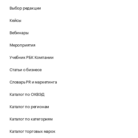
Выбор редакции
Кейсы
Вебинары
Мероприятия
Учебник РБК Компании
Статьи о бизнесе
Словарь PR и маркетинга
Каталог по ОКВЭД
Каталог по регионам
Каталог по категориям
Каталог торговых марок