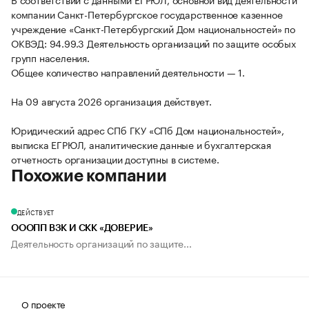
компании Санкт-Петербургское государственное казенное
учреждение «Санкт-Петербургский Дом национальностей» по
ОКВЭД: 94.99.3 Деятельность организаций по защите особых
групп населения.
Общее количество направлений деятельности — 1.
На 09 августа 2026 организация действует.
Юридический адрес СПб ГКУ «СПб Дом национальностей»,
выписка ЕГРЮЛ, аналитические данные и бухгалтерская
отчетность организации доступны в системе.
Похожие компании
ДЕЙСТВУЕТ
ОООПП ВЗК И СКК «ДОВЕРИЕ»
Деятельность организаций по защите...
О проекте