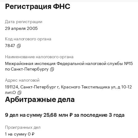
Регистрация ФНС
Дата регистрации
29 апреля 2005
Код налогового органа
7847
Наименование налогового органа
Межрайонная инспекция Федеральной налоговой службы №15
по Санкт-Петербургу
Адрес налоговой
191124, Санкт-Петербург г, Красного Текстильщика ул, д 10-12
лит.О
Арбитражные дела
9 дел на сумму 25,68 млн ₽ за последние 3 года
Проигранных дел
1 на сумму 0 ₽