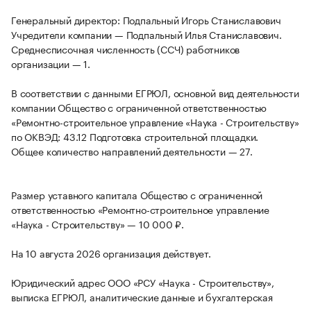
Генеральный директор: Подпальный Игорь Станиславович
Учредители компании — Подпальный Илья Станиславович.
Среднесписочная численность (ССЧ) работников
организации — 1.
В соответствии с данными ЕГРЮЛ, основной вид деятельности
компании Общество с ограниченной ответственностью
«Ремонтно-строительное управление «Наука - Строительству»
по ОКВЭД: 43.12 Подготовка строительной площадки.
Общее количество направлений деятельности — 27.
Размер уставного капитала Общество с ограниченной
ответственностью «Ремонтно-строительное управление
«Наука - Строительству» — 10 000 ₽.
На 10 августа 2026 организация действует.
Юридический адрес ООО «РСУ «Наука - Строительству»,
выписка ЕГРЮЛ, аналитические данные и бухгалтерская