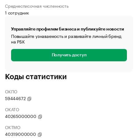
Среднесписочная численность
1 сотрудник
Управляйте профилем бизнеса и публикуйте новости
Повышайте узнаваемость и развивайте личный бренд
на РБК
Получить доступ
Коды статистики
ОКПО
59444672
ОКАТО
40265000000
ОКТМО
40319000000