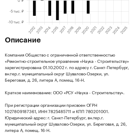
Описание
Компания Общество с ограниченной ответственностью
«Ремонтно-строительное управление «Наука - Строительству»
зарегистрирована 01.10.2002 г. по адресу г. Санкт-Петербург,
вн.тер.г. муниципальный округ Шувалово-Озерки, ул.
Береговая, д. 26, литера А, помещ. 16-Н.
Краткое наименование: ООО «РСУ «Наука - Строительству».
При регистрации организации присвоен ОГРН
1027809187361, ИНН 7825485711 и КПП 780201001.
Юридический адрес: г. Санкт-Петербург, вн.тер.г.
муниципальный округ Шувалово-Озерки, ул. Береговая, д. 26,
литера А, помещ. 16-Н.