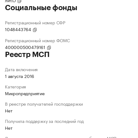
лит.О
Социальные фонды
Регистрационный номер СФР
1048443764
Регистрационный номер ФОМС
400000500479161
Реестр МСП
Дата включения
1 августа 2016
Категория
Микропредприятие
В реестре получателей господдержки
Нет
Получила поддержку за последний год
Нет