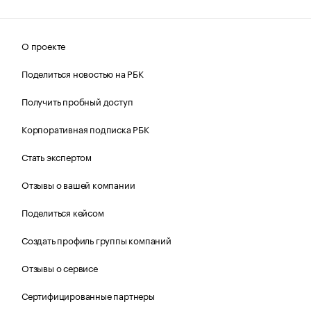
О проекте
Поделиться новостью на РБК
Получить пробный доступ
Корпоративная подписка РБК
Стать экспертом
Отзывы о вашей компании
Поделиться кейсом
Создать профиль группы компаний
Отзывы о сервисе
Сертифицированные партнеры