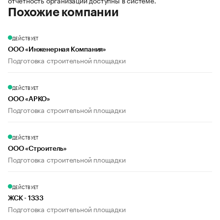
отчетность организации доступны в системе.
Похожие компании
ДЕЙСТВУЕТ
ООО «Инженерная Компания»
Подготовка строительной площадки
ДЕЙСТВУЕТ
ООО «АРКО»
Подготовка строительной площадки
ДЕЙСТВУЕТ
ООО «Строитель»
Подготовка строительной площадки
ДЕЙСТВУЕТ
ЖСК - 1333
Подготовка строительной площадки