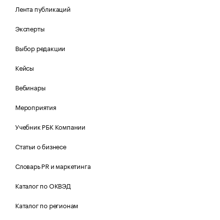
Лента публикаций
Эксперты
Выбор редакции
Кейсы
Вебинары
Мероприятия
Учебник РБК Компании
Статьи о бизнесе
Словарь PR и маркетинга
Каталог по ОКВЭД
Каталог по регионам