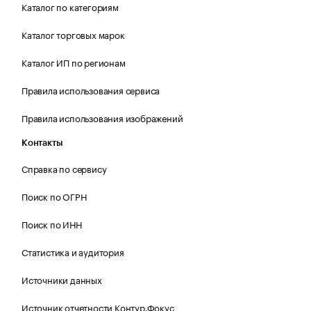
Каталог по категориям
Каталог торговых марок
Каталог ИП по регионам
Правила использования сервиса
Правила использования изображений
Контакты
Справка по сервису
Поиск по ОГРН
Поиск по ИНН
Статистика и аудитория
Источники данных
Источник отчетности Контур.Фокус