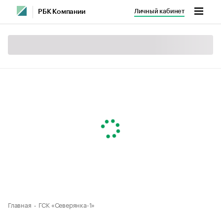
Личный кабинет
РБК Компании
Главная
ГСК «Северянка-1»