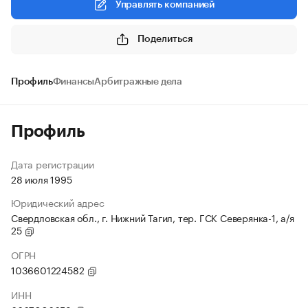
Управлять компанией
Поделиться
Профиль
Финансы
Арбитражные дела
Профиль
Дата регистрации
28 июля 1995
Юридический адрес
Свердловская обл., г. Нижний Тагил, тер. ГСК Северянка-1, а/я
25
ОГРН
1036601224582
ИНН