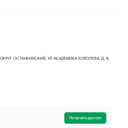
ЫЙ ОКРУГ ОСТАНКИНСКИЙ, УЛ АКАДЕМИКА КОРОЛЕВА, Д. 9,
Получить доступ