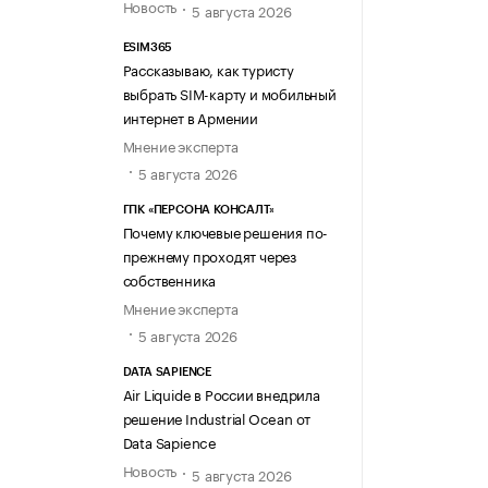
Новость
5 августа 2026
ESIM365
Рассказываю, как туристу
выбрать SIM-карту и мобильный
интернет в Армении
Мнение эксперта
5 августа 2026
ГПК «ПЕРСОНА КОНСАЛТ»
Почему ключевые решения по-
прежнему проходят через
собственника
Мнение эксперта
5 августа 2026
DATA SAPIENCE
Air Liquide в России внедрила
решение Industrial Ocean от
Data Sapience
Новость
5 августа 2026