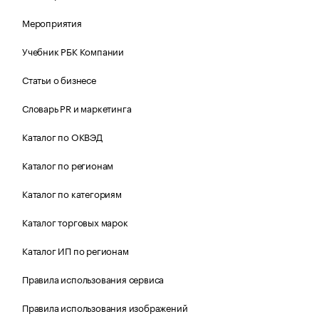
Мероприятия
Учебник РБК Компании
Статьи о бизнесе
Словарь PR и маркетинга
Каталог по ОКВЭД
Каталог по регионам
Каталог по категориям
Каталог торговых марок
Каталог ИП по регионам
Правила использования сервиса
Правила использования изображений