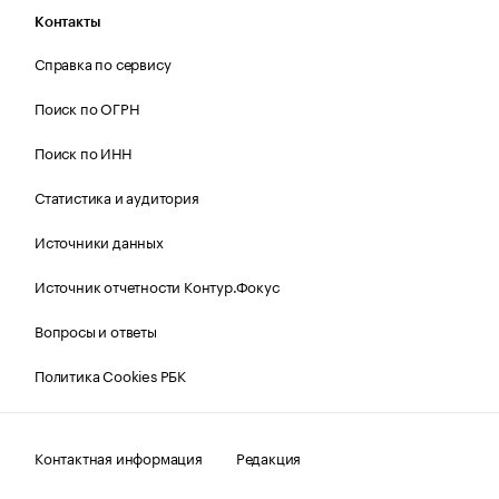
Контакты
Справка по сервису
Поиск по ОГРН
Поиск по ИНН
Статистика и аудитория
Источники данных
Источник отчетности Контур.Фокус
Вопросы и ответы
Политика Cookies РБК
Контактная информация
Редакция