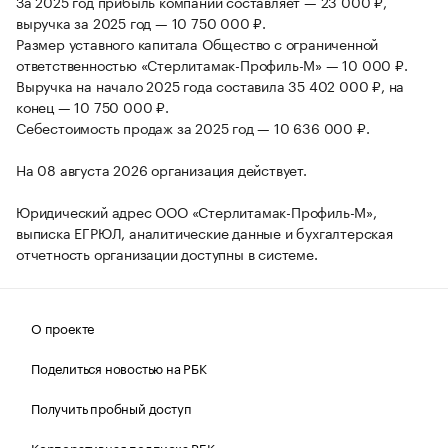
За 2025 год прибыль компании составляет — 23 000 ₽,
выручка за 2025 год — 10 750 000 ₽.
Размер уставного капитала Общество с ограниченной
ответственностью «Стерлитамак-Профиль-М» — 10 000 ₽.
Выручка на начало 2025 года составила 35 402 000 ₽, на
конец — 10 750 000 ₽.
Себестоимость продаж за 2025 год — 10 636 000 ₽.
На 08 августа 2026 организация действует.
Юридический адрес ООО «Стерлитамак-Профиль-М»,
выписка ЕГРЮЛ, аналитические данные и бухгалтерская
отчетность организации доступны в системе.
О проекте
Поделиться новостью на РБК
Получить пробный доступ
Корпоративная подписка РБК