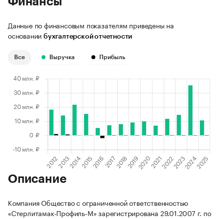
Финансы
Данные по финансовым показателям приведены на
основании
бухгалтерской отчетности
Все
Выручка
Прибыль
Описание
Компания Общество с ограниченной ответственностью
«Стерлитамак-Профиль-М» зарегистрирована 29.01.2007 г. по