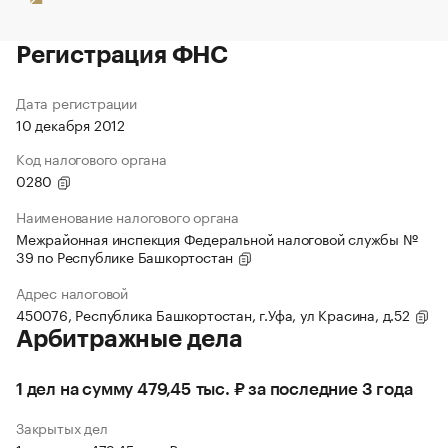
Регистрация ФНС
Дата регистрации
10 декабря 2012
Код налогового органа
0280
Наименование налогового органа
Межрайонная инспекция Федеральной налоговой службы №
39 по Республике Башкортостан
Адрес налоговой
450076, Республика Башкортостан, г.Уфа, ул Красина, д.52
Арбитражные дела
1 дел на сумму 479,45 тыс. ₽ за последние 3 года
Закрытых дел