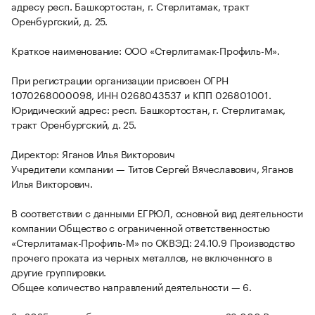
адресу респ. Башкортостан, г. Стерлитамак, тракт
Оренбургский, д. 25.
Краткое наименование: ООО «Стерлитамак-Профиль-М».
При регистрации организации присвоен ОГРН
1070268000098, ИНН 0268043537 и КПП 026801001.
Юридический адрес: респ. Башкортостан, г. Стерлитамак,
тракт Оренбургский, д. 25.
Директор: Яганов Илья Викторович
Учредители компании — Титов Сергей Вячеславович, Яганов
Илья Викторович.
В соответствии с данными ЕГРЮЛ, основной вид деятельности
компании Общество с ограниченной ответственностью
«Стерлитамак-Профиль-М» по ОКВЭД: 24.10.9 Производство
прочего проката из черных металлов, не включенного в
другие группировки.
Общее количество направлений деятельности — 6.