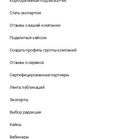
Стать экспертом
Отзывы о вашей компании
Поделиться кейсом
Создать профиль группы компаний
Отзывы о сервисе
Сертифицированные партнеры
Лента публикаций
Эксперты
Выбор редакции
Кейсы
Вебинары