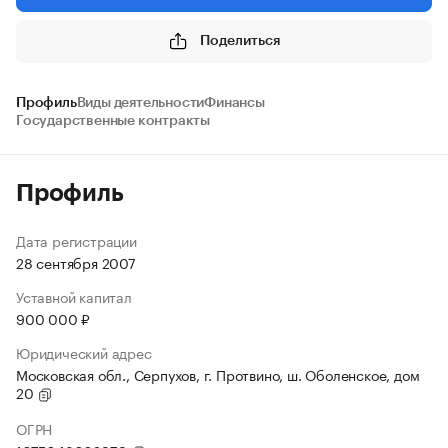
Поделиться
Профиль
Виды деятельности
Финансы
Государственные контракты
Профиль
Дата регистрации
28 сентября 2007
Уставной капитал
900 000 ₽
Юридический адрес
Московская обл., Серпухов, г. Протвино, ш. Оболенское, дом
20
ОГРН