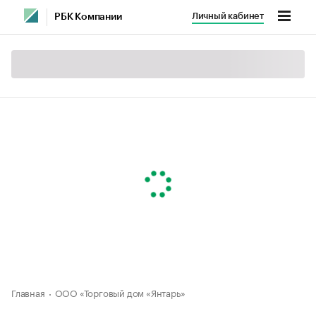
Личный кабинет
РБК Компании
Главная
ООО «Торговый дом «Янтарь»