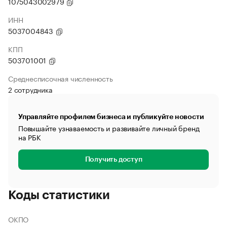
1075043002979
ИНН
5037004843
КПП
503701001
Среднесписочная численность
2 сотрудника
Управляйте профилем бизнеса и публикуйте новости
Повышайте узнаваемость и развивайте личный бренд
на РБК
Получить доступ
Коды статистики
ОКПО