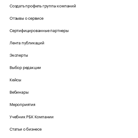
Создать профиль группы компаний
Отзывы о сервисе
Сертифицированные партнеры
Лента публикаций
Эксперты
Выбор редакции
Кейсы
Вебинары
Мероприятия
Учебник РБК Компании
Статьи о бизнесе