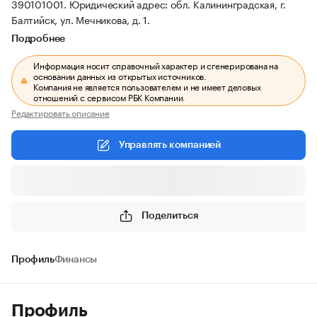
390101001.
Юридический адрес: обл. Калининградская, г.
Балтийск, ул. Мечникова, д. 1.
Подробнее
Информация носит справочный характер и сгенерирована на
основании данных из открытых источников.
Компания не является пользователем и не имеет деловых
отношений с сервисом РБК Компании.
Редактировать описание
Управлять компанией
Поделиться
Профиль
Финансы
Профиль