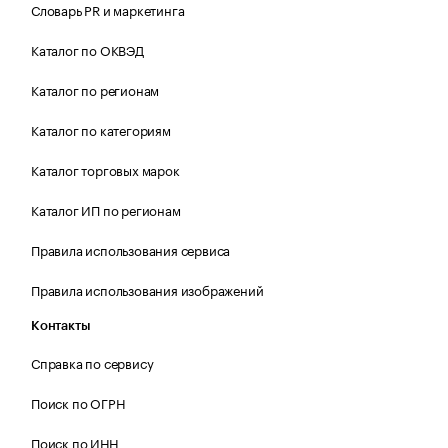
Словарь PR и маркетинга
Каталог по ОКВЭД
Каталог по регионам
Каталог по категориям
Каталог торговых марок
Каталог ИП по регионам
Правила использования сервиса
Правила использования изображений
Контакты
Справка по сервису
Поиск по ОГРН
Поиск по ИНН