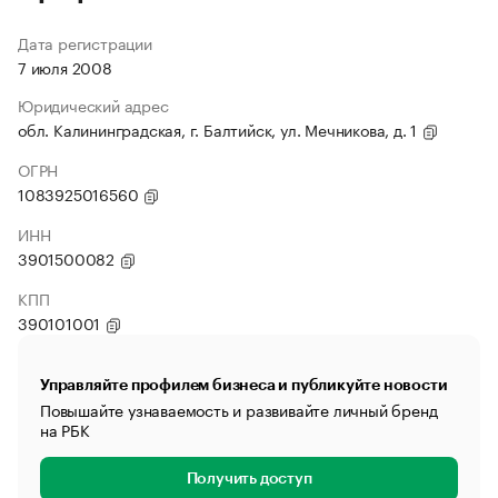
Дата регистрации
7 июля 2008
Юридический адрес
обл. Калининградская, г. Балтийск, ул. Мечникова, д. 1
ОГРН
1083925016560
ИНН
3901500082
КПП
390101001
Управляйте профилем бизнеса и публикуйте новости
Повышайте узнаваемость и развивайте личный бренд
на РБК
Получить доступ