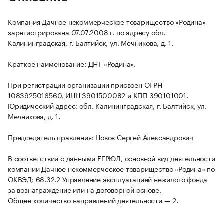
Компания Дачное некоммерческое товарищество «Родина»
зарегистрирована 07.07.2008 г. по адресу обл.
Калининградская, г. Балтийск, ул. Мечникова, д. 1.
Краткое наименование: ДНТ «Родина».
При регистрации организации присвоен ОГРН
1083925016560, ИНН 3901500082 и КПП 390101001.
Юридический адрес: обл. Калининградская, г. Балтийск, ул.
Мечникова, д. 1.
Председатель правления: Новов Сергей Александрович
В соответствии с данными ЕГРЮЛ, основной вид деятельности
компании Дачное некоммерческое товарищество «Родина» по
ОКВЭД: 68.32.2 Управление эксплуатацией нежилого фонда
за вознаграждение или на договорной основе.
Общее количество направлений деятельности — 2.