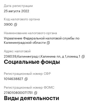
Дата регистрации
25 августа 2022
Код налогового органа
3900
Наименование налогового органа
Управление Федеральной налоговой службы по
Калининградской области
Адрес налоговой
236039,Калининград г,Калинина пл, д 1,помещ 1
Социальные фонды
Регистрационный номер СФР
1014638827
Регистрационный номер ФОМС
274010800071751
Виды деятельности