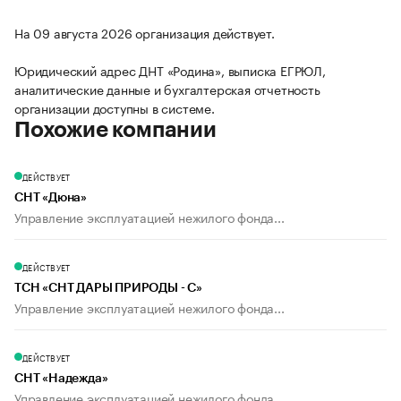
На 09 августа 2026 организация действует.
Юридический адрес ДНТ «Родина», выписка ЕГРЮЛ,
аналитические данные и бухгалтерская отчетность
организации доступны в системе.
Похожие компании
ДЕЙСТВУЕТ
СНТ «Дюна»
Управление эксплуатацией нежилого фонда...
ДЕЙСТВУЕТ
ТСН «СНТ ДАРЫ ПРИРОДЫ - С»
Управление эксплуатацией нежилого фонда...
ДЕЙСТВУЕТ
СНТ «Надежда»
Управление эксплуатацией нежилого фонда...