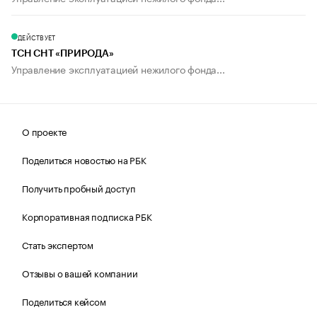
ДЕЙСТВУЕТ
ТСН СНТ «ПРИРОДА»
Управление эксплуатацией нежилого фонда...
О проекте
Поделиться новостью на РБК
Получить пробный доступ
Корпоративная подписка РБК
Стать экспертом
Отзывы о вашей компании
Поделиться кейсом