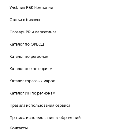
Учебник РБК Компании
Статьи о бизнесе
Словарь PR и маркетинга
Каталог по ОКВЭД
Каталог по регионам
Каталог по категориям
Каталог торговых марок
Каталог ИП по регионам
Правила использования сервиса
Правила использования изображений
Контакты