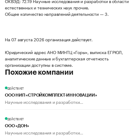
ОКВЭД: 72.19 Научные исследования и разработки в области
естественных и технических наук прочие.
Общее количество направлений деятельности — 3.
На 07 августа 2026 организация действует.
Юридический адрес АНО МИНТЦ «Горы», выписка ЕГРЮЛ,
аналитические данные и бухгалтерская отчетность
организации доступны в системе.
Похожие компании
ДЕЙСТВУЕТ
ООО НИП «СТРОЙКОМПЛЕКТ-ИННОВАЦИИ»
Научные исследования и разработки...
ДЕЙСТВУЕТ
ООО «ДОН»
Научные исследования и разработки...