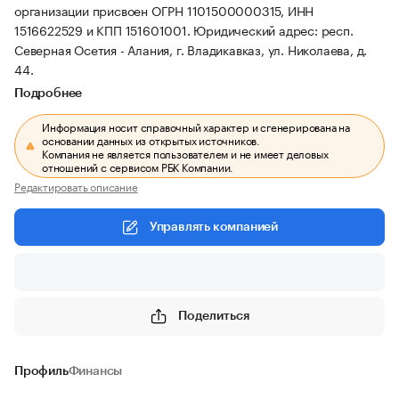
организации присвоен ОГРН 1101500000315, ИНН
1516622529 и КПП 151601001.
Юридический адрес: респ.
Северная Осетия - Алания, г. Владикавказ, ул. Николаева, д.
44.
Подробнее
Информация носит справочный характер и сгенерирована на
основании данных из открытых источников.
Компания не является пользователем и не имеет деловых
отношений с сервисом РБК Компании.
Редактировать описание
Управлять компанией
Поделиться
Профиль
Финансы