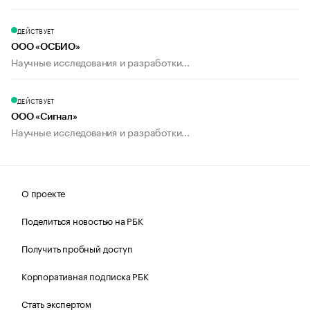
ДЕЙСТВУЕТ
ООО «ОСБИО»
Научные исследования и разработки...
ДЕЙСТВУЕТ
ООО «Сигнал»
Научные исследования и разработки...
О проекте
Поделиться новостью на РБК
Получить пробный доступ
Корпоративная подписка РБК
Стать экспертом