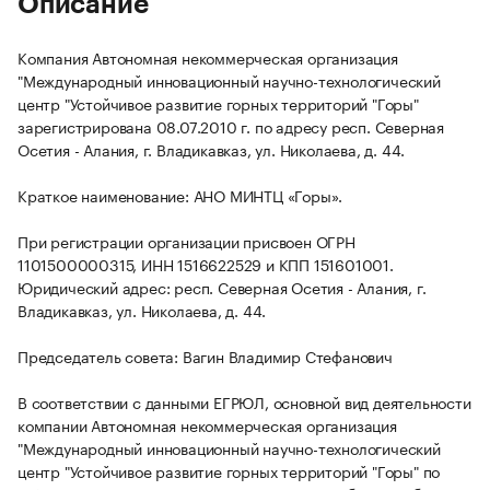
Описание
Компания Автономная некоммерческая организация
"Международный инновационный научно-технологический
центр "Устойчивое развитие горных территорий "Горы"
зарегистрирована 08.07.2010 г. по адресу респ. Северная
Осетия - Алания, г. Владикавказ, ул. Николаева, д. 44.
Краткое наименование: АНО МИНТЦ «Горы».
При регистрации организации присвоен ОГРН
1101500000315, ИНН 1516622529 и КПП 151601001.
Юридический адрес: респ. Северная Осетия - Алания, г.
Владикавказ, ул. Николаева, д. 44.
Председатель совета: Вагин Владимир Стефанович
В соответствии с данными ЕГРЮЛ, основной вид деятельности
компании Автономная некоммерческая организация
"Международный инновационный научно-технологический
центр "Устойчивое развитие горных территорий "Горы" по