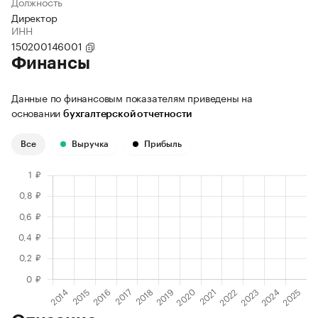
Должность
Директор
ИНН
150200146001
Финансы
Данные по финансовым показателям приведены на
основании
бухгалтерской отчетности
Все
Выручка
Прибыль