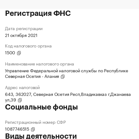
Регистрация ФНС
Дата регистрации
21 октября 2021
Код налогового органа
1500
Наименование налогового органа
Управление Федеральной налоговой службы по Республике
Северная Осетия - Алания
Адрес налоговой
643, 362027, Северная Осетия Респ,Владикавказ г,Джанаева
ул,39
Социальные фонды
Регистрационный номер СФР
1087746515
Виды деятельности