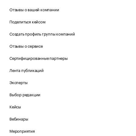
Отзывы о вашей компании
Поделиться кейсом
Создать профиль группы компаний
Отзывы о сервисе
Сертифицированные партнеры
Лента публикаций
Эксперты
Выбор редакции
Кейсы
Вебинары
Мероприятия