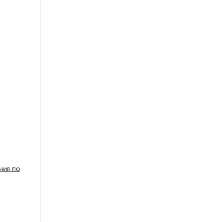
ния по