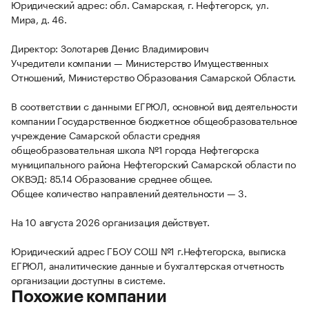
Юридический адрес: обл. Самарская, г. Нефтегорск, ул.
Мира, д. 46.
Директор: Золотарев Денис Владимирович
Учредители компании — Министерство Имущественных
Отношений, Министерство Образования Самарской Области.
В соответствии с данными ЕГРЮЛ, основной вид деятельности
компании Государственное бюджетное общеобразовательное
учреждение Самарской области средняя
общеобразовательная школа №1 города Нефтегорска
муниципального района Нефтегорский Самарской области по
ОКВЭД: 85.14 Образование среднее общее.
Общее количество направлений деятельности — 3.
На 10 августа 2026 организация действует.
Юридический адрес ГБОУ СОШ №1 г.Нефтегорска, выписка
ЕГРЮЛ, аналитические данные и бухгалтерская отчетность
организации доступны в системе.
Похожие компании