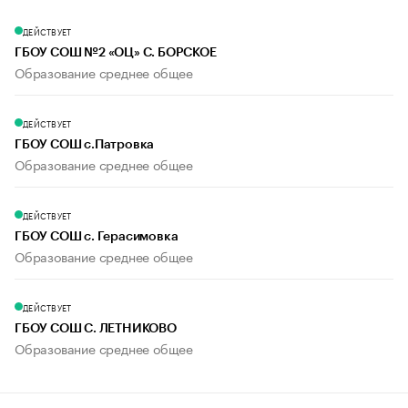
ДЕЙСТВУЕТ
ГБОУ СОШ №2 «ОЦ» С. БОРСКОЕ
Образование среднее общее
ДЕЙСТВУЕТ
ГБОУ СОШ с.Патровка
Образование среднее общее
ДЕЙСТВУЕТ
ГБОУ СОШ с. Герасимовка
Образование среднее общее
ДЕЙСТВУЕТ
ГБОУ СОШ С. ЛЕТНИКОВО
Образование среднее общее