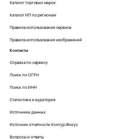
Каталог торговых марок
Каталог ИП по регионам
Правила использования сервиса
Правила использования изображений
Контакты
Справка по сервису
Поиск по ОГРН
Поиск по ИНН
Статистика и аудитория
Источники данных
Источник отчетности Контур.Фокус
Вопросы и ответы