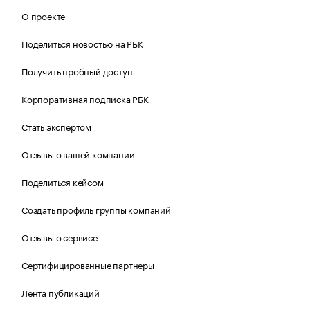
О проекте
Поделиться новостью на РБК
Получить пробный доступ
Корпоративная подписка РБК
Стать экспертом
Отзывы о вашей компании
Поделиться кейсом
Создать профиль группы компаний
Отзывы о сервисе
Сертифицированные партнеры
Лента публикаций