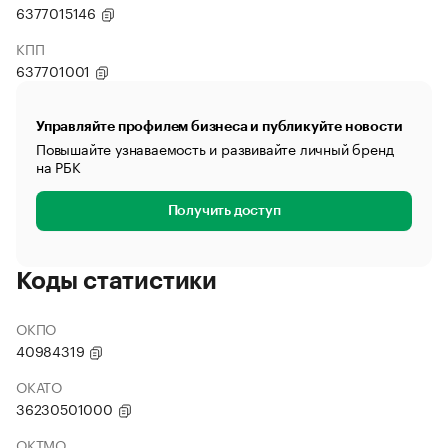
6377015146
КПП
637701001
Управляйте профилем бизнеса и публикуйте новости
Повышайте узнаваемость и развивайте личный бренд
на РБК
Получить доступ
Коды статистики
ОКПО
40984319
ОКАТО
36230501000
ОКТМО