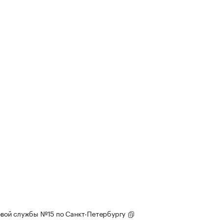
вой службы №15 по Санкт-Петербургу