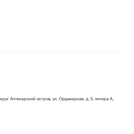
округ Аптекарский остров, ул. Ординарная, д. 5, литера А,