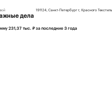
вой
191124, Санкт-Петербург г, Красного Текстиль
ажные дела
умму 231,37 тыс. ₽ за последние 3 года