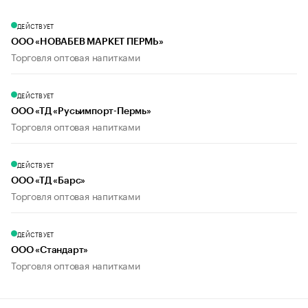
ДЕЙСТВУЕТ
ООО «НОВАБЕВ МАРКЕТ ПЕРМЬ»
Торговля оптовая напитками
ДЕЙСТВУЕТ
ООО «ТД «Русьимпорт-Пермь»
Торговля оптовая напитками
ДЕЙСТВУЕТ
ООО «ТД «Барс»
Торговля оптовая напитками
ДЕЙСТВУЕТ
ООО «Стандарт»
Торговля оптовая напитками