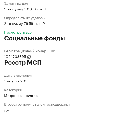
Закрытых дел
3 на сумму 103,08 тыс. ₽
Определить не удалось
2 на сумму 79,59 тыс. ₽
Посмотреть все
Социальные фонды
Регистрационный номер СФР
1094738695
Реестр МСП
Дата включения
1 августа 2016
Категория
Микропредприятие
В реестре получателей господдержки
Да