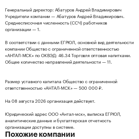
Генеральный директор: Абатуров Андрей Владимирович
Учредители компании — Абатуров Андрей Владимирович.
Среднесписочная численность (ССЧ) работников
организации — 1.
В соответствии с данными ЕГРЮЛ, основной вид деятельности
компании Общество с ограниченной ответственностью
«АНТАЛ-МСК» по ОКВЭД: 46.34 Торговля оптовая напитками.
Общее количество направлений деятельности — 11.
Размер уставного капитала Общество с ограниченной
ответственностью «АНТАЛ-МСК» — 500 000 ₽.
На 08 августа 2026 организация действует.
Юридический адрес ООО «Антал-мск», выписка ЕГРЮЛ,
аналитические данные и бухгалтерская отчетность
организации доступны в системе.
Похожие компании