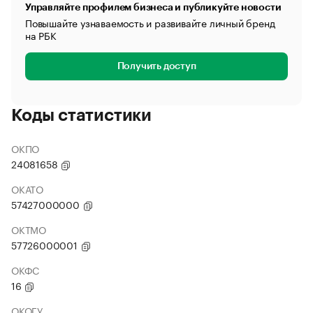
Управляйте профилем бизнеса и публикуйте новости
Повышайте узнаваемость и развивайте личный бренд
на РБК
Получить доступ
Коды статистики
ОКПО
24081658
ОКАТО
57427000000
ОКТМО
57726000001
ОКФС
16
ОКОГУ