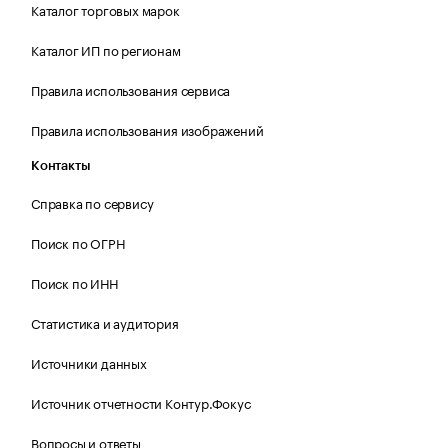
Каталог торговых марок
Каталог ИП по регионам
Правила использования сервиса
Правила использования изображений
Контакты
Справка по сервису
Поиск по ОГРН
Поиск по ИНН
Статистика и аудитория
Источники данных
Источник отчетности Контур.Фокус
Вопросы и ответы