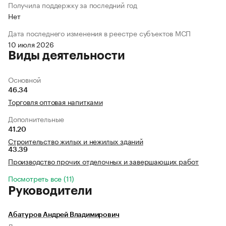
Получила поддержку за последний год
Нет
Дата последнего изменения в реестре субъектов МСП
10 июля 2026
Виды деятельности
Основной
46.34
Торговля оптовая напитками
Дополнительные
41.20
Строительство жилых и нежилых зданий
43.39
Производство прочих отделочных и завершающих работ
Посмотреть все (11)
Руководители
Абатуров Андрей Владимирович