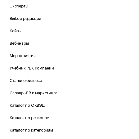
Эксперты
Выбор редакции
Кейсы
Вебинары
Мероприятия
Учебник РБК Компании
Статьи о бизнесе
Словарь PR и маркетинга
Каталог по ОКВЭД
Каталог по регионам
Каталог по категориям