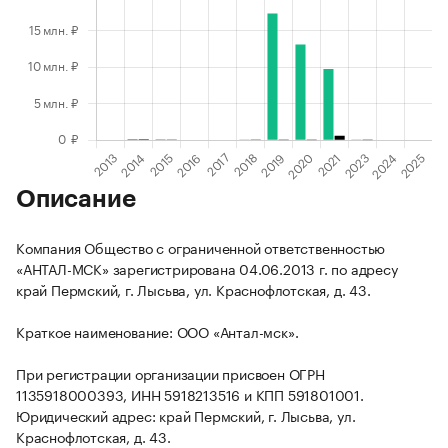
Описание
Компания Общество с ограниченной ответственностью
«АНТАЛ-МСК» зарегистрирована 04.06.2013 г. по адресу
край Пермский, г. Лысьва, ул. Краснофлотская, д. 43.
Краткое наименование: ООО «Антал-мск».
При регистрации организации присвоен ОГРН
1135918000393, ИНН 5918213516 и КПП 591801001.
Юридический адрес: край Пермский, г. Лысьва, ул.
Краснофлотская, д. 43.