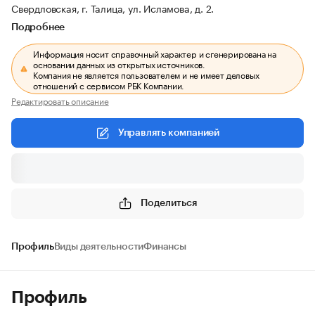
Свердловская, г. Талица, ул. Исламова, д. 2.
Подробнее
Информация носит справочный характер и сгенерирована на
основании данных из открытых источников.
Компания не является пользователем и не имеет деловых
отношений с сервисом РБК Компании.
Редактировать описание
Управлять компанией
Поделиться
Профиль
Виды деятельности
Финансы
Профиль