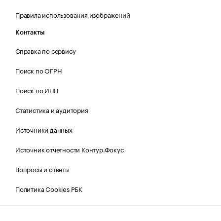
Правила использования изображений
Контакты
Справка по сервису
Поиск по ОГРН
Поиск по ИНН
Статистика и аудитория
Источники данных
Источник отчетности Контур.Фокус
Вопросы и ответы
Политика Cookies РБК