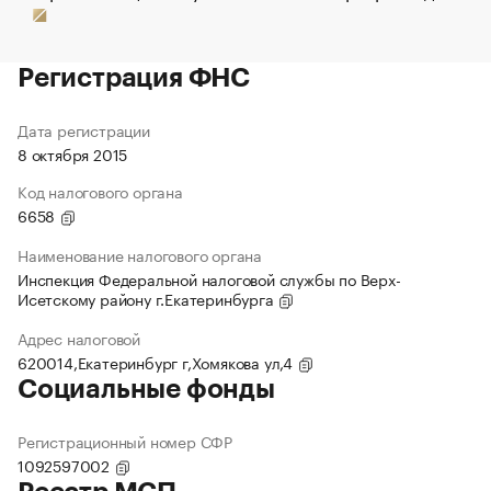
Регистрация ФНС
Дата регистрации
8 октября 2015
Код налогового органа
6658
Наименование налогового органа
Инспекция Федеральной налоговой службы по Верх-
Исетскому району г.Екатеринбурга
Адрес налоговой
620014,Екатеринбург г,Хомякова ул,4
Социальные фонды
Регистрационный номер СФР
1092597002