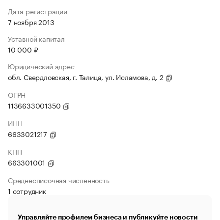
Дата регистрации
7 ноября 2013
Уставной капитал
10 000 ₽
Юридический адрес
обл. Свердловская, г. Талица, ул. Исламова, д. 2
ОГРН
1136633001350
ИНН
6633021217
КПП
663301001
Среднесписочная численность
1 сотрудник
Управляйте профилем бизнеса и публикуйте новости