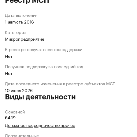
Реестр МСП
Дата включения
1 августа 2016
Категория
Микропредприятие
В реестре получателей господдержки
Нет
Получила поддержку за последний год
Нет
Дата последнего изменения в реестре субъектов МСП
10 июля 2026
Виды деятельности
Основной
64.19
Денежное посредничество прочее
Дополнительные