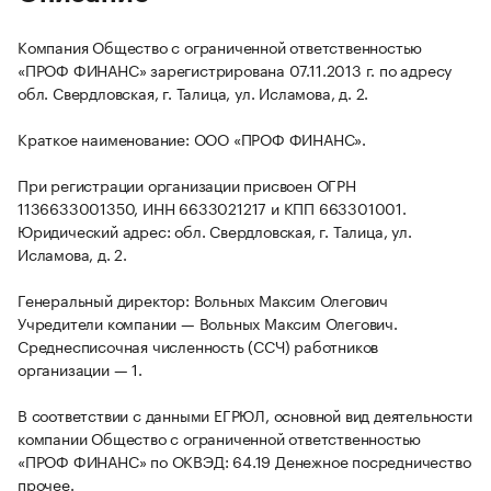
Компания Общество с ограниченной ответственностью
«ПРОФ ФИНАНС» зарегистрирована 07.11.2013 г. по адресу
обл. Свердловская, г. Талица, ул. Исламова, д. 2.
Краткое наименование: ООО «ПРОФ ФИНАНС».
При регистрации организации присвоен ОГРН
1136633001350, ИНН 6633021217 и КПП 663301001.
Юридический адрес: обл. Свердловская, г. Талица, ул.
Исламова, д. 2.
Генеральный директор: Вольных Максим Олегович
Учредители компании — Вольных Максим Олегович.
Среднесписочная численность (ССЧ) работников
организации — 1.
В соответствии с данными ЕГРЮЛ, основной вид деятельности
компании Общество с ограниченной ответственностью
«ПРОФ ФИНАНС» по ОКВЭД: 64.19 Денежное посредничество
прочее.