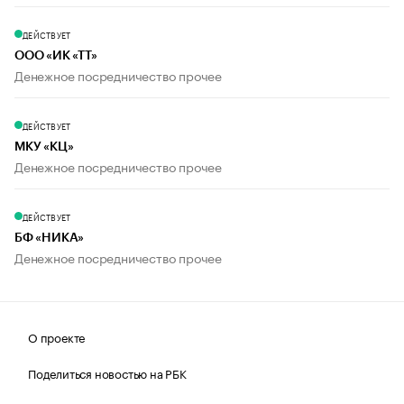
ДЕЙСТВУЕТ
ООО «ИК «ТТ»
Денежное посредничество прочее
ДЕЙСТВУЕТ
МКУ «КЦ»
Денежное посредничество прочее
ДЕЙСТВУЕТ
БФ «НИКА»
Денежное посредничество прочее
О проекте
Поделиться новостью на РБК