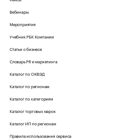
Вебинары
Мероприятия
Учебник РБК Компании
Статьи о бизнесе
Словарь PR и маркетинга
Каталог по ОКВЭД
Каталог по регионам
Каталог по категориям
Каталог торговых марок
Каталог ИП по регионам
Правила использования сервиса