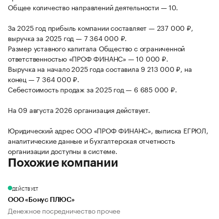
Общее количество направлений деятельности — 10.
За 2025 год прибыль компании составляет — 237 000 ₽,
выручка за 2025 год — 7 364 000 ₽.
Размер уставного капитала Общество с ограниченной
ответственностью «ПРОФ ФИНАНС» — 10 000 ₽.
Выручка на начало 2025 года составила 9 213 000 ₽, на
конец — 7 364 000 ₽.
Себестоимость продаж за 2025 год — 6 685 000 ₽.
На 09 августа 2026 организация действует.
Юридический адрес ООО «ПРОФ ФИНАНС», выписка ЕГРЮЛ,
аналитические данные и бухгалтерская отчетность
организации доступны в системе.
Похожие компании
ДЕЙСТВУЕТ
ООО «Бонус ПЛЮС»
Денежное посредничество прочее