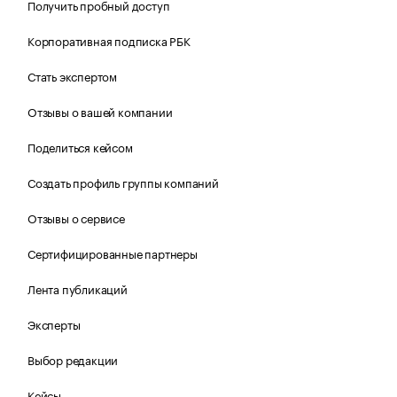
Получить пробный доступ
Корпоративная подписка РБК
Стать экспертом
Отзывы о вашей компании
Поделиться кейсом
Создать профиль группы компаний
Отзывы о сервисе
Сертифицированные партнеры
Лента публикаций
Эксперты
Выбор редакции
Кейсы