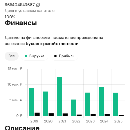
665404543687
Доля в уставном капитале
100%
Финансы
Данные по финансовым показателям приведены на
основании
бухгалтерской отчетности
Все
Выручка
Прибыль
Описание