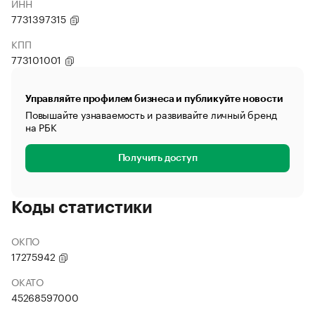
ИНН
7731397315
КПП
773101001
Управляйте профилем бизнеса и публикуйте новости
Повышайте узнаваемость и развивайте личный бренд
на РБК
Получить доступ
Коды статистики
ОКПО
17275942
ОКАТО
45268597000