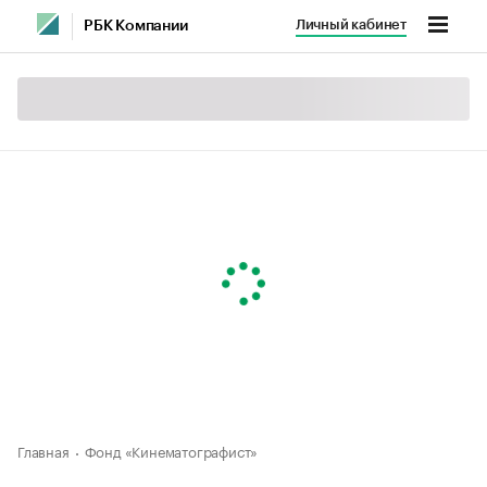
Личный кабинет
РБК Компании
Главная
Фонд «Кинематографист»