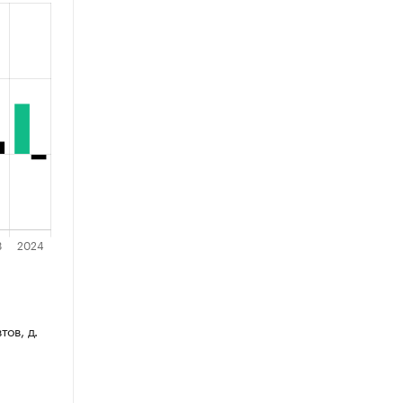
тов, д.