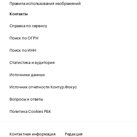
Правила использования изображений
Контакты
Справка по сервису
Поиск по ОГРН
Поиск по ИНН
Статистика и аудитория
Источники данных
Источник отчетности Контур.Фокус
Вопросы и ответы
Политика Cookies РБК
Контактная информация
Редакция