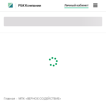
Личный кабинет
РБК Компании
Главная
МПК «ВЕРНОЕ СОДЕЙСТВИЕ»