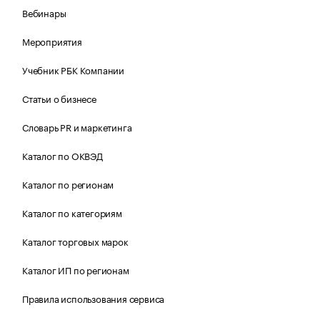
Вебинары
Мероприятия
Учебник РБК Компании
Статьи о бизнесе
Словарь PR и маркетинга
Каталог по ОКВЭД
Каталог по регионам
Каталог по категориям
Каталог торговых марок
Каталог ИП по регионам
Правила использования сервиса