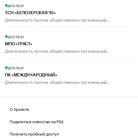
ДЕЙСТВУЕТ
ТСН «БЕЛОЗЕРСКАЯ-10»
Деятельность прочих общественных организаций...
ДЕЙСТВУЕТ
МПО «ТРАСТ»
Деятельность прочих общественных организаций...
ДЕЙСТВУЕТ
ПК «МЕЖДУНАРОДНЫЙ»
Деятельность прочих общественных организаций...
О проекте
Поделиться новостью на РБК
Получить пробный доступ