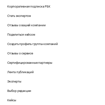
Корпоративная подписка РБК
Стать экспертом
Отзывы о вашей компании
Поделиться кейсом
Создать профиль группы компаний
Отзывы о сервисе
Сертифицированные партнеры
Лента публикаций
Эксперты
Выбор редакции
Кейсы