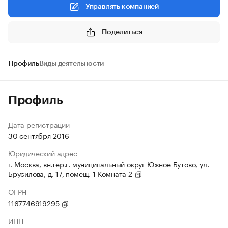
Управлять компанией
Поделиться
Профиль
Виды деятельности
Профиль
Дата регистрации
30 сентября 2016
Юридический адрес
г. Москва, вн.тер.г. муниципальный округ Южное Бутово, ул.
Брусилова, д. 17, помещ. 1 Комната 2
ОГРН
1167746919295
ИНН