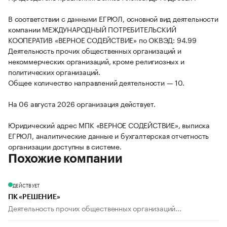
В соответствии с данными ЕГРЮЛ, основной вид деятельности
компании МЕЖДУНАРОДНЫЙ ПОТРЕБИТЕЛЬСКИЙ
КООПЕРАТИВ «ВЕРНОЕ СОДЕЙСТВИЕ» по ОКВЭД: 94.99
Деятельность прочих общественных организаций и
некоммерческих организаций, кроме религиозных и
политических организаций.
Общее количество направлений деятельности — 10.
На 06 августа 2026 организация действует.
Юридический адрес МПК «ВЕРНОЕ СОДЕЙСТВИЕ», выписка
ЕГРЮЛ, аналитические данные и бухгалтерская отчетность
организации доступны в системе.
Похожие компании
ДЕЙСТВУЕТ
ПК «РЕШЕНИЕ»
Деятельность прочих общественных организаций...