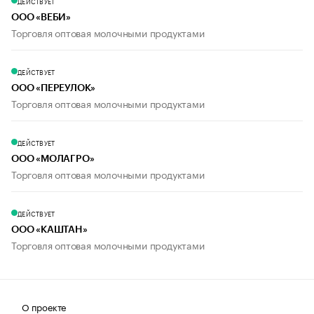
ДЕЙСТВУЕТ
ООО «ВЕБИ»
Торговля оптовая молочными продуктами
ДЕЙСТВУЕТ
ООО «ПЕРЕУЛОК»
Торговля оптовая молочными продуктами
ДЕЙСТВУЕТ
ООО «МОЛАГРО»
Торговля оптовая молочными продуктами
ДЕЙСТВУЕТ
ООО «КАШТАН»
Торговля оптовая молочными продуктами
О проекте