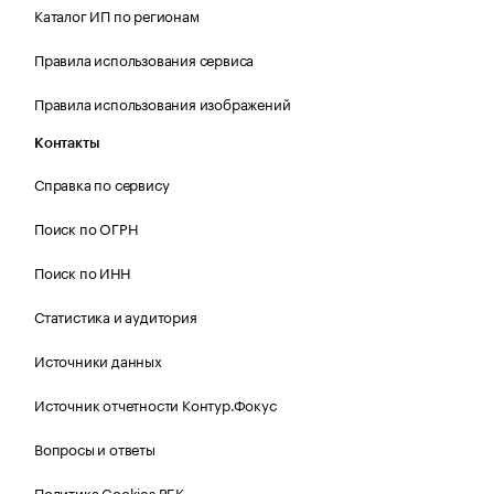
Каталог ИП по регионам
Правила использования сервиса
Правила использования изображений
Контакты
Справка по сервису
Поиск по ОГРН
Поиск по ИНН
Статистика и аудитория
Источники данных
Источник отчетности Контур.Фокус
Вопросы и ответы
Политика Cookies РБК