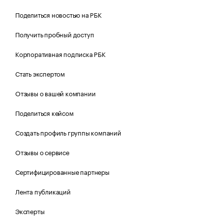
Поделиться новостью на РБК
Получить пробный доступ
Корпоративная подписка РБК
Стать экспертом
Отзывы о вашей компании
Поделиться кейсом
Создать профиль группы компаний
Отзывы о сервисе
Сертифицированные партнеры
Лента публикаций
Эксперты