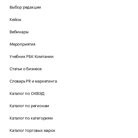
Выбор редакции
Кейсы
Вебинары
Мероприятия
Учебник РБК Компании
Статьи о бизнесе
Словарь PR и маркетинга
Каталог по ОКВЭД
Каталог по регионам
Каталог по категориям
Каталог торговых марок