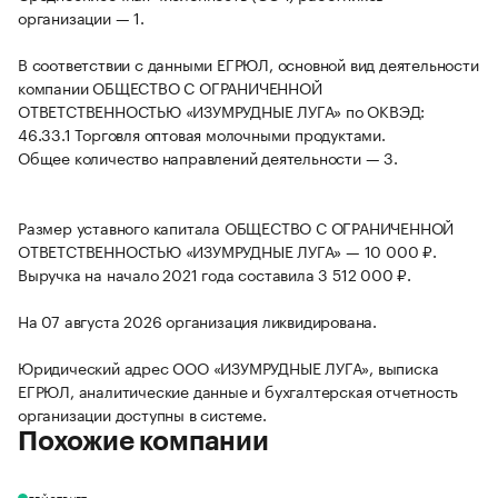
организации — 1.
В соответствии с данными ЕГРЮЛ, основной вид деятельности
компании ОБЩЕСТВО С ОГРАНИЧЕННОЙ
ОТВЕТСТВЕННОСТЬЮ «ИЗУМРУДНЫЕ ЛУГА» по ОКВЭД:
46.33.1 Торговля оптовая молочными продуктами.
Общее количество направлений деятельности — 3.
Размер уставного капитала ОБЩЕСТВО С ОГРАНИЧЕННОЙ
ОТВЕТСТВЕННОСТЬЮ «ИЗУМРУДНЫЕ ЛУГА» — 10 000 ₽.
Выручка на начало 2021 года составила 3 512 000 ₽.
На 07 августа 2026 организация ликвидирована.
Юридический адрес ООО «ИЗУМРУДНЫЕ ЛУГА», выписка
ЕГРЮЛ, аналитические данные и бухгалтерская отчетность
организации доступны в системе.
Похожие компании