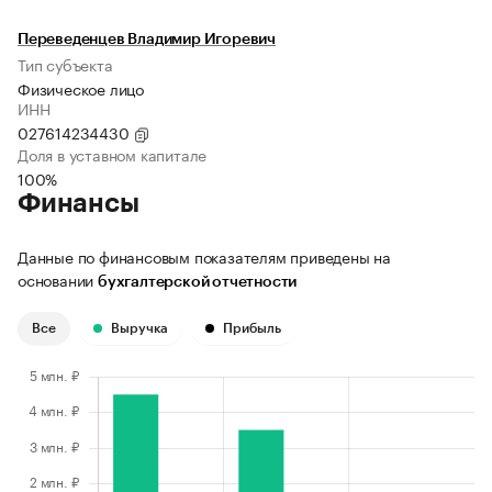
Переведенцев Владимир Игоревич
Тип субъекта
Физическое лицо
ИНН
027614234430
Доля в уставном капитале
100%
Финансы
Данные по финансовым показателям приведены на
основании
бухгалтерской отчетности
Все
Выручка
Прибыль