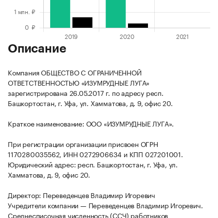
Описание
Компания ОБЩЕСТВО С ОГРАНИЧЕННОЙ
ОТВЕТСТВЕННОСТЬЮ «ИЗУМРУДНЫЕ ЛУГА»
зарегистрирована 26.05.2017 г. по адресу респ.
Башкортостан, г. Уфа, ул. Хамматова, д. 9, офис 20.
Краткое наименование: ООО «ИЗУМРУДНЫЕ ЛУГА».
При регистрации организации присвоен ОГРН
1170280035562, ИНН 0272906634 и КПП 027201001.
Юридический адрес: респ. Башкортостан, г. Уфа, ул.
Хамматова, д. 9, офис 20.
Директор: Переведенцев Владимир Игоревич
Учредители компании — Переведенцев Владимир Игоревич.
Среднесписочная численность (ССЧ) работников