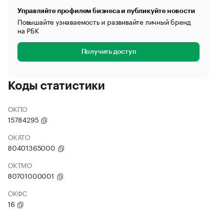
Управляйте профилем бизнеса и публикуйте новости
Повышайте узнаваемость и развивайте личный бренд
на РБК
Получить доступ
Коды статистики
ОКПО
15784295
ОКАТО
80401365000
ОКТМО
80701000001
ОКФС
16