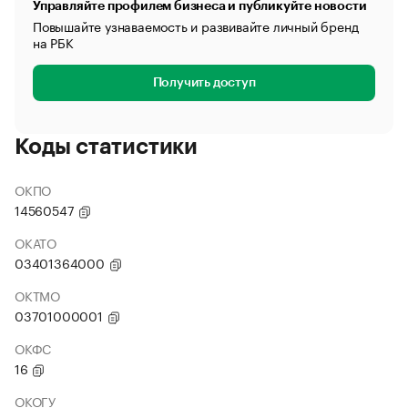
Управляйте профилем бизнеса и публикуйте новости
Повышайте узнаваемость и развивайте личный бренд
на РБК
Получить доступ
Коды статистики
ОКПО
14560547
ОКАТО
03401364000
ОКТМО
03701000001
ОКФС
16
ОКОГУ