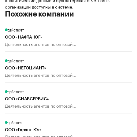
аналитические данные и бухгалтерская отчетность
организации доступны в системе.
Похожие компании
ДЕЙСТВУЕТ
ООО «НАФТА-ЮГ»
Деятельность агентов по оптовой...
ДЕЙСТВУЕТ
ООО «НЕГОЦИАНТ»
Деятельность агентов по оптовой...
ДЕЙСТВУЕТ
ООО «СНАБСЕРВИС»
Деятельность агентов по оптовой...
ДЕЙСТВУЕТ
ООО «Гарант-Юг»
Деятельность агентов по оптовой...