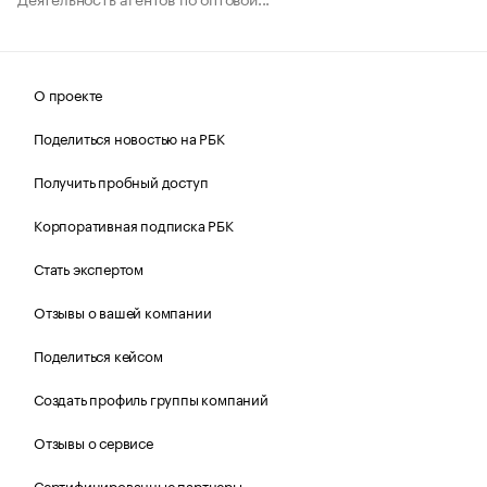
О проекте
Поделиться новостью на РБК
Получить пробный доступ
Корпоративная подписка РБК
Стать экспертом
Отзывы о вашей компании
Поделиться кейсом
Создать профиль группы компаний
Отзывы о сервисе
Сертифицированные партнеры