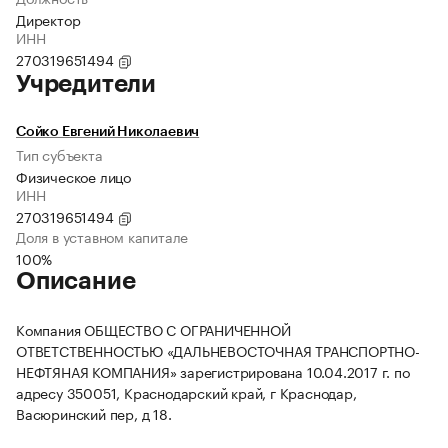
Директор
ИНН
270319651494
Учредители
Сойко Евгений Николаевич
Тип субъекта
Физическое лицо
ИНН
270319651494
Доля в уставном капитале
100%
Описание
Компания ОБЩЕСТВО С ОГРАНИЧЕННОЙ
ОТВЕТСТВЕННОСТЬЮ «ДАЛЬНЕВОСТОЧНАЯ ТРАНСПОРТНО-
НЕФТЯНАЯ КОМПАНИЯ» зарегистрирована 10.04.2017 г. по
адресу 350051, Краснодарский край, г Краснодар,
Васюринский пер, д 18.