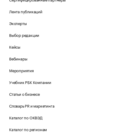
Лента публикаций
Эксперты
Выбор редакции
Кейсы
Вебинары
Мероприятия
Учебник РБК Компании
Статьи о бизнесе
Словарь PR и маркетинга
Каталог по ОКВЭД
Каталог по регионам