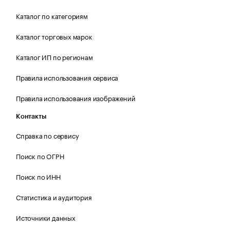
Каталог по категориям
Каталог торговых марок
Каталог ИП по регионам
Правила использования сервиса
Правила использования изображений
Контакты
Справка по сервису
Поиск по ОГРН
Поиск по ИНН
Статистика и аудитория
Источники данных