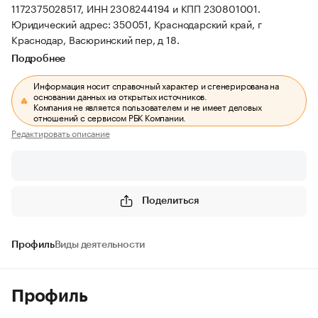
1172375028517, ИНН 2308244194 и КПП 230801001.
Юридический адрес: 350051, Краснодарский край, г
Краснодар, Васюринский пер, д 18.
Подробнее
Информация носит справочный характер и сгенерирована на
основании данных из открытых источников.
Компания не является пользователем и не имеет деловых
отношений с сервисом РБК Компании.
Редактировать описание
Поделиться
Профиль
Виды деятельности
Профиль