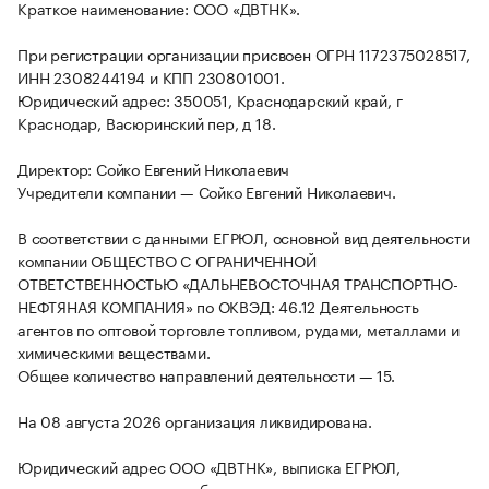
Краткое наименование: ООО «ДВТНК».
При регистрации организации присвоен ОГРН 1172375028517,
ИНН 2308244194 и КПП 230801001.
Юридический адрес: 350051, Краснодарский край, г
Краснодар, Васюринский пер, д 18.
Директор: Сойко Евгений Николаевич
Учредители компании — Сойко Евгений Николаевич.
В соответствии с данными ЕГРЮЛ, основной вид деятельности
компании ОБЩЕСТВО С ОГРАНИЧЕННОЙ
ОТВЕТСТВЕННОСТЬЮ «ДАЛЬНЕВОСТОЧНАЯ ТРАНСПОРТНО-
НЕФТЯНАЯ КОМПАНИЯ» по ОКВЭД: 46.12 Деятельность
агентов по оптовой торговле топливом, рудами, металлами и
химическими веществами.
Общее количество направлений деятельности — 15.
На 08 августа 2026 организация ликвидирована.
Юридический адрес ООО «ДВТНК», выписка ЕГРЮЛ,