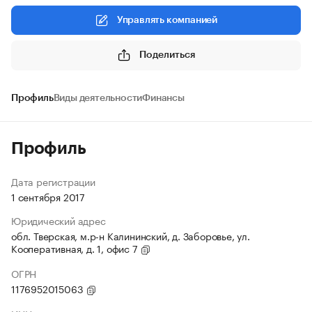
Управлять компанией
Поделиться
Профиль
Виды деятельности
Финансы
Профиль
Дата регистрации
1 сентября 2017
Юридический адрес
обл. Тверская, м.р-н Калининский, д. Заборовье, ул.
Кооперативная, д. 1, офис 7
ОГРН
1176952015063