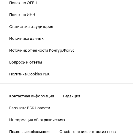
Поиск по ОГРН
Поиск по ИНН
Статистика и аудитория
Источники данных
Источник отчетности Контур.Фокус
Вопросы и ответы
Политика Cookies РБК
Контактная информация
Редакция
Рассылка РБК Новости
Информация об ограничениях
Правовая информация
О соблюдении авторских прав