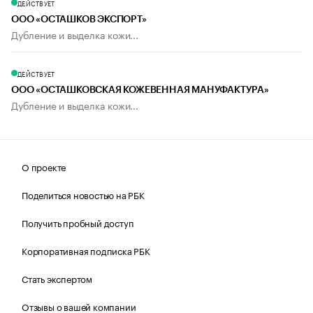
ДЕЙСТВУЕТ
ООО «ОСТАШКОВ ЭКСПОРТ»
Дубление и выделка кожи...
ДЕЙСТВУЕТ
ООО «ОСТАШКОВСКАЯ КОЖЕВЕННАЯ МАНУФАКТУРА»
Дубление и выделка кожи...
О проекте
Поделиться новостью на РБК
Получить пробный доступ
Корпоративная подписка РБК
Стать экспертом
Отзывы о вашей компании