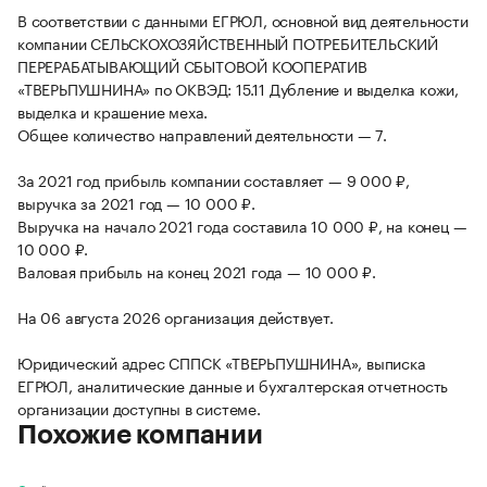
В соответствии с данными ЕГРЮЛ, основной вид деятельности
компании СЕЛЬСКОХОЗЯЙСТВЕННЫЙ ПОТРЕБИТЕЛЬСКИЙ
ПЕРЕРАБАТЫВАЮЩИЙ СБЫТОВОЙ КООПЕРАТИВ
«ТВЕРЬПУШНИНА» по ОКВЭД: 15.11 Дубление и выделка кожи,
выделка и крашение меха.
Общее количество направлений деятельности — 7.
За 2021 год прибыль компании составляет — 9 000 ₽,
выручка за 2021 год — 10 000 ₽.
Выручка на начало 2021 года составила 10 000 ₽, на конец —
10 000 ₽.
Валовая прибыль на конец 2021 года — 10 000 ₽.
На 06 августа 2026 организация действует.
Юридический адрес СППСК «ТВЕРЬПУШНИНА», выписка
ЕГРЮЛ, аналитические данные и бухгалтерская отчетность
организации доступны в системе.
Похожие компании