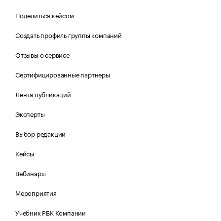
Поделиться кейсом
Создать профиль группы компаний
Отзывы о сервисе
Сертифицированные партнеры
Лента публикаций
Эксперты
Выбор редакции
Кейсы
Вебинары
Мероприятия
Учебник РБК Компании