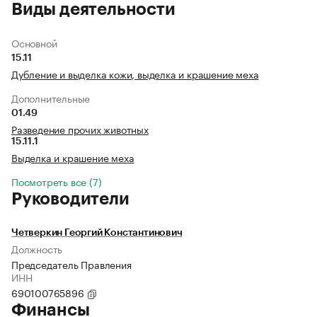
Виды деятельности
Основной
15.11
Дубление и выделка кожи, выделка и крашение меха
Дополнительные
01.49
Разведение прочих животных
15.11.1
Выделка и крашение меха
Посмотреть все (7)
Руководители
Четверкин Георгий Константинович
Должность
Председатель Правления
ИНН
690100765896
Финансы