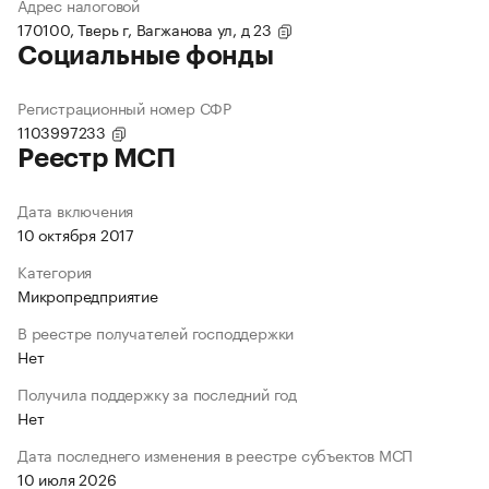
Адрес налоговой
170100, Тверь г, Вагжанова ул, д 23
Социальные фонды
Регистрационный номер СФР
1103997233
Реестр МСП
Дата включения
10 октября 2017
Категория
Микропредприятие
В реестре получателей господдержки
Нет
Получила поддержку за последний год
Нет
Дата последнего изменения в реестре субъектов МСП
10 июля 2026