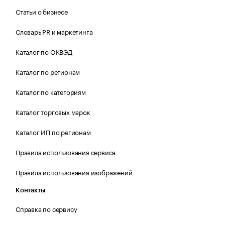
Статьи о бизнесе
Словарь PR и маркетинга
Каталог по ОКВЭД
Каталог по регионам
Каталог по категориям
Каталог торговых марок
Каталог ИП по регионам
Правила использования сервиса
Правила использования изображений
Контакты
Справка по сервису