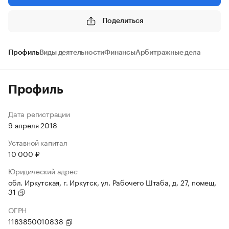
Поделиться
Профиль
Виды деятельности
Финансы
Арбитражные дела
Профиль
Дата регистрации
9 апреля 2018
Уставной капитал
10 000 ₽
Юридический адрес
обл. Иркутская, г. Иркутск, ул. Рабочего Штаба, д. 27, помещ.
31
ОГРН
1183850010838