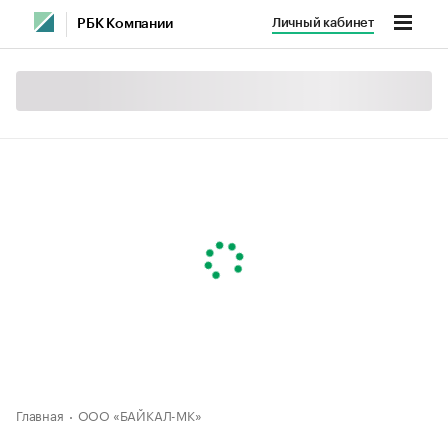
Личный кабинет
РБК Компании
Главная
ООО «БАЙКАЛ-МК»