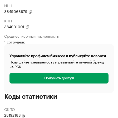
ИНН
3849068879
КПП
384901001
Среднесписочная численность
1 сотрудник
Управляйте профилем бизнеса и публикуйте новости
Повышайте узнаваемость и развивайте личный бренд
на РБК
Получить доступ
Коды статистики
ОКПО
28192188