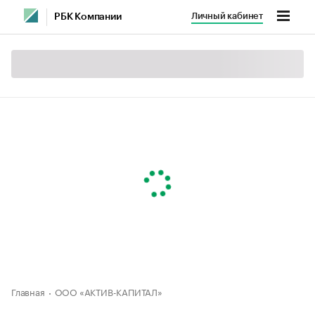
Личный кабинет
РБК Компании
Главная
ООО «АКТИВ-КАПИТАЛ»