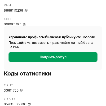
ИНН
6686110238
КПП
668601001
Управляйте профилем бизнеса и публикуйте новости
Повышайте узнаваемость и развивайте личный бренд
на РБК
Получить доступ
Коды статистики
ОКПО
33811725
ОКАТО
65401385000