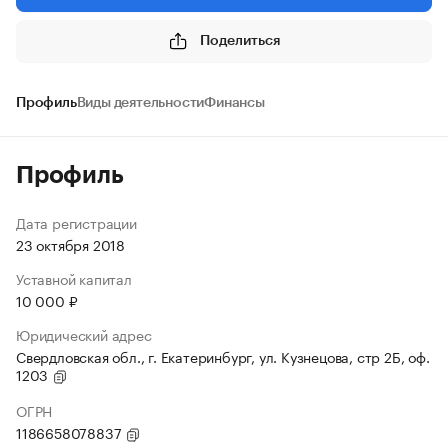
Поделиться
Профиль
Виды деятельности
Финансы
Профиль
Дата регистрации
23 октября 2018
Уставной капитал
10 000 ₽
Юридический адрес
Свердловская обл., г. Екатеринбург, ул. Кузнецова, стр 2Б, оф.
1203
ОГРН
1186658078837