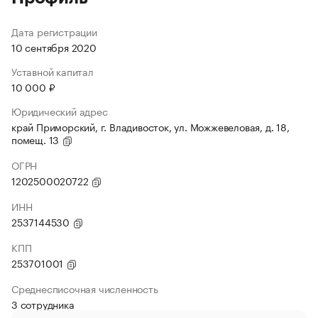
Дата регистрации
10 сентября 2020
Уставной капитал
10 000 ₽
Юридический адрес
край Приморский, г. Владивосток, ул. Можжевеловая, д. 18,
помещ. 13
ОГРН
1202500020722
ИНН
2537144530
КПП
253701001
Среднесписочная численность
3 сотрудника