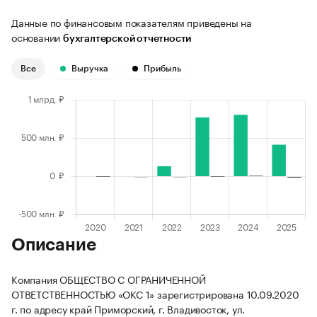
Данные по финансовым показателям приведены на
основании
бухгалтерской отчетности
Все
Выручка
Прибыль
Описание
Компания ОБЩЕСТВО С ОГРАНИЧЕННОЙ
ОТВЕТСТВЕННОСТЬЮ «ОКС 1» зарегистрирована 10.09.2020
г. по адресу край Приморский, г. Владивосток, ул.