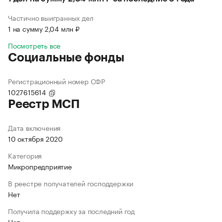
Частично выигранных дел
1 на сумму 2,04 млн ₽
Посмотреть все
Социальные фонды
Регистрационный номер СФР
1027615614
Реестр МСП
Дата включения
10 октября 2020
Категория
Микропредприятие
В реестре получателей господдержки
Нет
Получила поддержку за последний год
Нет