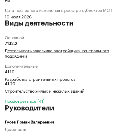
Дата последнего изменения в реестре субъектов МСП
10 июля 2026
Виды деятельности
Основной
71.12.2
Деятельность заказчика-застройщика, генерального
подрядчика
Дополнительные
41.10
Разработка строительных проектов
41.20
Строительство жилых и нежилых зданий
Посмотреть все (41)
Руководители
Гусев Роман Валерьевич
Должность