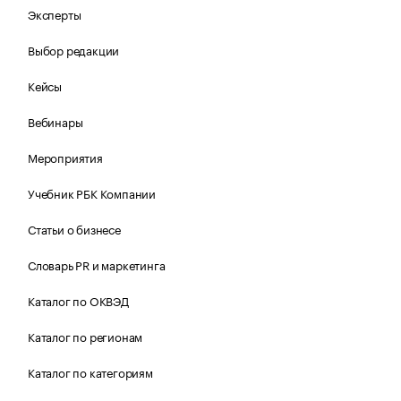
Эксперты
Выбор редакции
Кейсы
Вебинары
Мероприятия
Учебник РБК Компании
Статьи о бизнесе
Словарь PR и маркетинга
Каталог по ОКВЭД
Каталог по регионам
Каталог по категориям