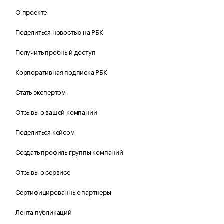
О проекте
Поделиться новостью на РБК
Получить пробный доступ
Корпоративная подписка РБК
Стать экспертом
Отзывы о вашей компании
Поделиться кейсом
Создать профиль группы компаний
Отзывы о сервисе
Сертифицированные партнеры
Лента публикаций