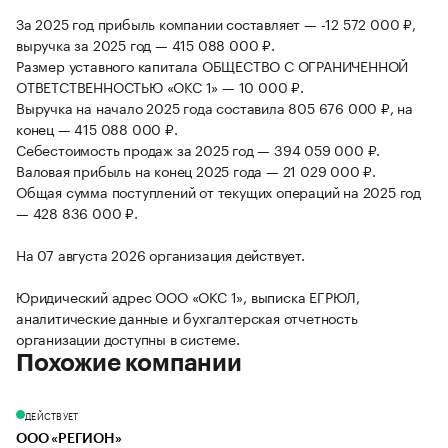
За 2025 год прибыль компании составляет — -12 572 000 ₽,
выручка за 2025 год — 415 088 000 ₽.
Размер уставного капитала ОБЩЕСТВО С ОГРАНИЧЕННОЙ
ОТВЕТСТВЕННОСТЬЮ «ОКС 1» — 10 000 ₽.
Выручка на начало 2025 года составила 805 676 000 ₽, на
конец — 415 088 000 ₽.
Себестоимость продаж за 2025 год — 394 059 000 ₽.
Валовая прибыль на конец 2025 года — 21 029 000 ₽.
Общая сумма поступлений от текущих операций на 2025 год
— 428 836 000 ₽.
На 07 августа 2026 организация действует.
Юридический адрес ООО «ОКС 1», выписка ЕГРЮЛ,
аналитические данные и бухгалтерская отчетность
организации доступны в системе.
Похожие компании
ДЕЙСТВУЕТ
ООО «РЕГИОН»