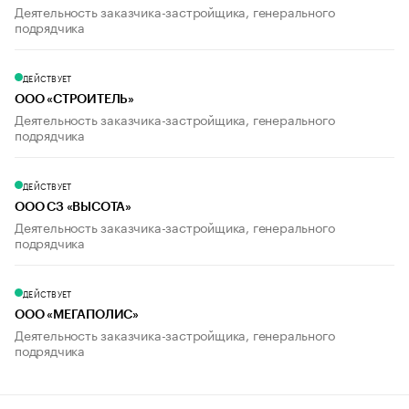
Деятельность заказчика-застройщика, генерального
подрядчика
ДЕЙСТВУЕТ
ООО «СТРОИТЕЛЬ»
Деятельность заказчика-застройщика, генерального
подрядчика
ДЕЙСТВУЕТ
ООО СЗ «ВЫСОТА»
Деятельность заказчика-застройщика, генерального
подрядчика
ДЕЙСТВУЕТ
ООО «МЕГАПОЛИС»
Деятельность заказчика-застройщика, генерального
подрядчика