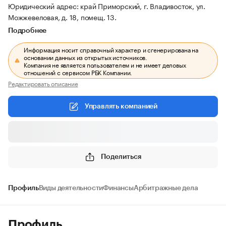
Юридический адрес: край Приморский, г. Владивосток, ул.
Можжевеловая, д. 18, помещ. 13.
Подробнее
Информация носит справочный характер и сгенерирована на
основании данных из открытых источников.
Компания не является пользователем и не имеет деловых
отношений с сервисом РБК Компании.
Редактировать описание
Управлять компанией
Поделиться
Профиль
Виды деятельности
Финансы
Арбитражные дела
Профиль