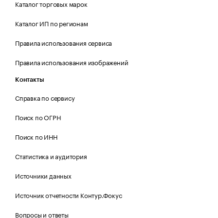
Каталог торговых марок
Каталог ИП по регионам
Правила использования сервиса
Правила использования изображений
Контакты
Справка по сервису
Поиск по ОГРН
Поиск по ИНН
Статистика и аудитория
Источники данных
Источник отчетности Контур.Фокус
Вопросы и ответы