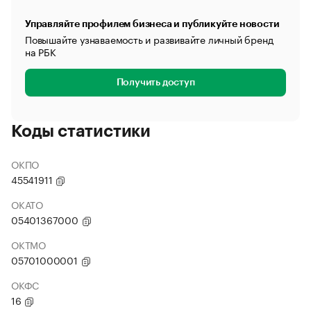
Управляйте профилем бизнеса и публикуйте новости
Повышайте узнаваемость и развивайте личный бренд
на РБК
Получить доступ
Коды статистики
ОКПО
45541911
ОКАТО
05401367000
ОКТМО
05701000001
ОКФС
16