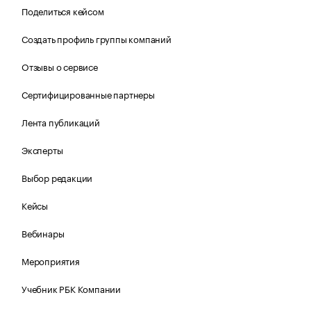
Поделиться кейсом
Создать профиль группы компаний
Отзывы о сервисе
Сертифицированные партнеры
Лента публикаций
Эксперты
Выбор редакции
Кейсы
Вебинары
Мероприятия
Учебник РБК Компании