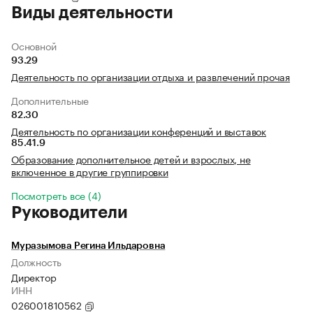
Виды деятельности
Основной
93.29
Деятельность по организации отдыха и развлечений прочая
Дополнительные
82.30
Деятельность по организации конференций и выставок
85.41.9
Образование дополнительное детей и взрослых, не
включенное в другие группировки
Посмотреть все (4)
Руководители
Муразымова Регина Ильдаровна
Должность
Директор
ИНН
026001810562