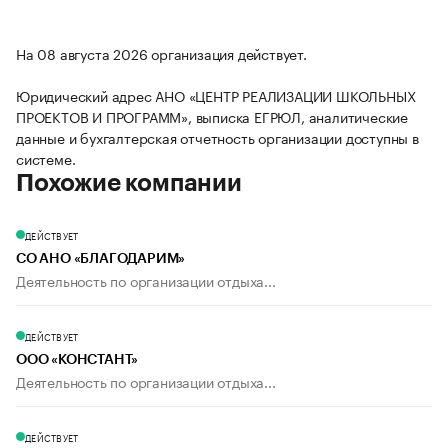
На 08 августа 2026 организация действует.
Юридический адрес АНО «ЦЕНТР РЕАЛИЗАЦИИ ШКОЛЬНЫХ
ПРОЕКТОВ И ПРОГРАММ», выписка ЕГРЮЛ, аналитические
данные и бухгалтерская отчетность организации доступны в
системе.
Похожие компании
ДЕЙСТВУЕТ
СО АНО «БЛАГОДАРИМ»
Деятельность по организации отдыха...
ДЕЙСТВУЕТ
ООО «КОНСТАНТ»
Деятельность по организации отдыха...
ДЕЙСТВУЕТ