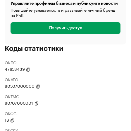
Управляйте профилем бизнеса и публикуйте новости
Повышайте узнаваемость и развивайте личный бренд
на РБК
Получить доступ
Коды статистики
ОКПО
47658439
ОКАТО
80507000000
ОКТМО
80707000001
ОКФС
16
ОКОГУ