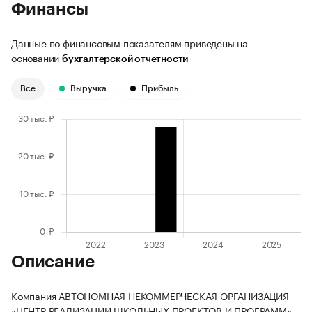
Финансы
Данные по финансовым показателям приведены на
основании
бухгалтерской отчетности
Все
Выручка
Прибыль
Описание
Компания АВТОНОМНАЯ НЕКОММЕРЧЕСКАЯ ОРГАНИЗАЦИЯ
«ЦЕНТР РЕАЛИЗАЦИИ ШКОЛЬНЫХ ПРОЕКТОВ И ПРОГРАММ»