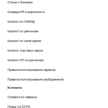
Статьи о бизнесе
Словарь PR и маркетинга
Каталог по ОКВЭД
Каталог по регионам
Каталог по категориям
Каталог торговых марок
Каталог ИП по регионам
Правила использования сервиса
Правила использования изображений
Контакты
Справка по сервису
Поиск по ОГРН