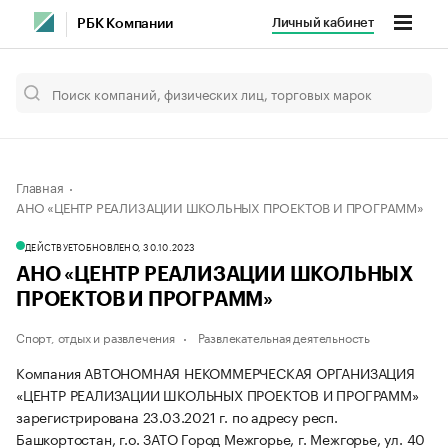
Личный кабинет
РБК Компании
Главная
АНО «ЦЕНТР РЕАЛИЗАЦИИ ШКОЛЬНЫХ ПРОЕКТОВ И ПРОГРАММ»
ДЕЙСТВУЕТ
ОБНОВЛЕНО, 30.10.2023
АНО «ЦЕНТР РЕАЛИЗАЦИИ ШКОЛЬНЫХ
ПРОЕКТОВ И ПРОГРАММ»
Спорт, отдых и развлечения
Развлекательная деятельность
Компания АВТОНОМНАЯ НЕКОММЕРЧЕСКАЯ ОРГАНИЗАЦИЯ
«ЦЕНТР РЕАЛИЗАЦИИ ШКОЛЬНЫХ ПРОЕКТОВ И ПРОГРАММ»
зарегистрирована 23.03.2021 г. по адресу респ.
Башкортостан, г.о. ЗАТО Город Межгорье, г. Межгорье, ул. 40