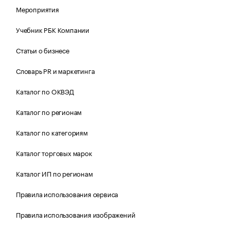
Мероприятия
Учебник РБК Компании
Статьи о бизнесе
Словарь PR и маркетинга
Каталог по ОКВЭД
Каталог по регионам
Каталог по категориям
Каталог торговых марок
Каталог ИП по регионам
Правила использования сервиса
Правила использования изображений