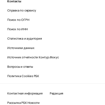
Контакты
Справка по сервису
Поиск по ОГРН
Поиск по ИНН
Статистика и аудитория
Источники данных
Источник отчетности Контур.Фокус
Вопросы и ответы
Политика Cookies РБК
Контактная информация
Редакция
Рассылка РБК Новости