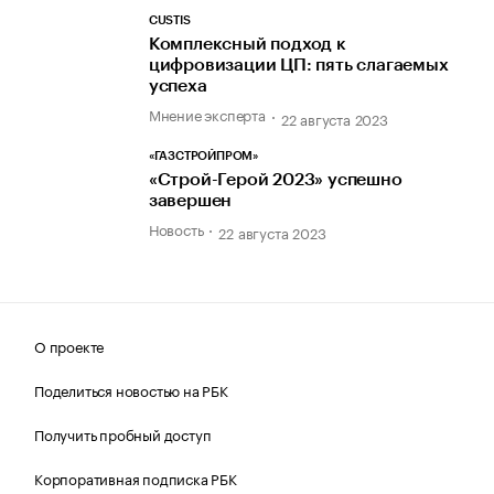
CUSTIS
Комплексный подход к
цифровизации ЦП: пять слагаемых
успеха
Мнение эксперта
22 августа 2023
«ГАЗСТРОЙПРОМ»
«Строй-Герой 2023» успешно
завершен
Новость
22 августа 2023
О проекте
Поделиться новостью на РБК
Получить пробный доступ
Корпоративная подписка РБК