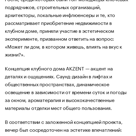
подрядчиков, строительных организаций,
архитекторы, локальные инфлюенсеры и те, кто
рассматривает приобретение недвижимости в
клубном доме, приняли участие в эстетическом
эксперименте, призванном ответить на вопрос:
«Может ли дом, в котором живешь, влиять на вкус к
жизни?».
Концепция клубного дома AKZENT — акцент на
деталях и ощущениях. Саунд-дизайн в лифтах и
общественных пространствах, динамическое
освещение в зависимости от времени суток и погоды
за окном, ароматерапия и высококачественные
материалы отделки мест общего пользования.
В соответствии с заложенной концепцией проекта,
вечер был сосредоточен на эстетике впечатлений: