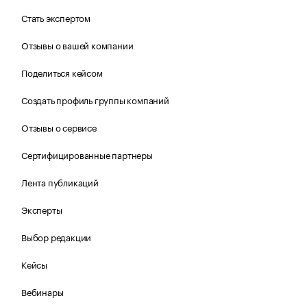
Стать экспертом
Отзывы о вашей компании
Поделиться кейсом
Создать профиль группы компаний
Отзывы о сервисе
Сертифицированные партнеры
Лента публикаций
Эксперты
Выбор редакции
Кейсы
Вебинары