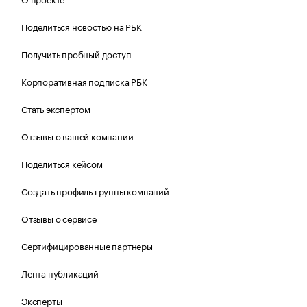
Поделиться новостью на РБК
Получить пробный доступ
Корпоративная подписка РБК
Стать экспертом
Отзывы о вашей компании
Поделиться кейсом
Создать профиль группы компаний
Отзывы о сервисе
Сертифицированные партнеры
Лента публикаций
Эксперты