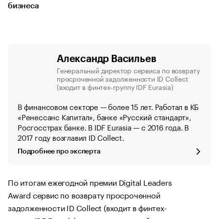
бизнеса
Александр Васильев
Генеральный директор сервиса по возврату
просроченной задолженности ID Collect
(входит в финтех-группу IDF Eurasia)
В финансовом секторе — более 15 лет. Работал в КБ
«Ренессанс Капитал», банке «Русский стандарт»,
Росгосстрах банке. В IDF Eurasia — с 2016 года. В
2017 году возглавил ID Collect.
Подробнее про эксперта
По итогам ежегодной премии Digital Leaders
Award cервис по возврату просроченной
задолженности ID Collect (входит в финтех-