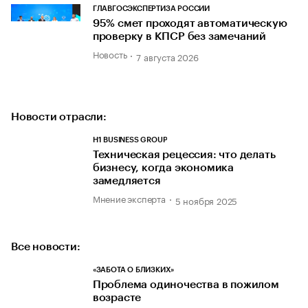
ГЛАВГОСЭКСПЕРТИЗА РОССИИ
95% смет проходят автоматическую
проверку в КПСР без замечаний
Новость
7 августа 2026
Новости отрасли:
H1 BUSINESS GROUP
Техническая рецессия: что делать
бизнесу, когда экономика
замедляется
Мнение эксперта
5 ноября 2025
Все новости:
«ЗАБОТА О БЛИЗКИХ»
Проблема одиночества в пожилом
возрасте