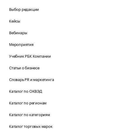
Выбор редакции
Кейсы
Вебинары
Мероприятия
Учебник РБК Компании
Статьи о бизнесе
Словарь PR и маркетинга
Каталог по ОКВЭД
Каталог по регионам
Каталог по категориям
Каталог торговых марок