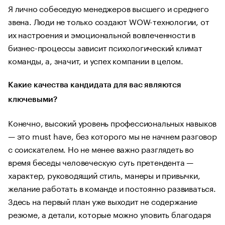
Я лично собеседую менеджеров высшего и среднего
звена. Люди не только создают WOW-технологии, от
их настроения и эмоциональной вовлеченности в
бизнес-процессы зависит психологический климат
команды, а, значит, и успех компании в целом.
Какие качества кандидата для вас являются
ключевыми?
Конечно, высокий уровень профессиональных навыков
— это must have, без которого мы не начнем разговор
с соискателем. Но не менее важно разглядеть во
время беседы человеческую суть претендента —
характер, руководящий стиль, манеры и привычки,
желание работать в команде и постоянно развиваться.
Здесь на первый план уже выходит не содержание
резюме, а детали, которые можно уловить благодаря