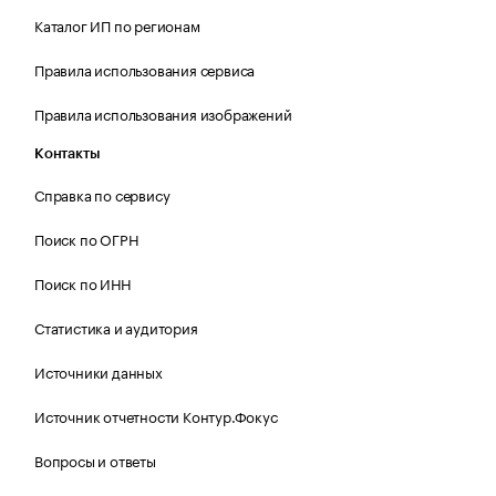
Каталог ИП по регионам
Правила использования сервиса
Правила использования изображений
Контакты
Справка по сервису
Поиск по ОГРН
Поиск по ИНН
Статистика и аудитория
Источники данных
Источник отчетности Контур.Фокус
Вопросы и ответы