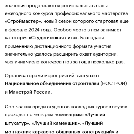
значения продолжаются региональные этапы
ежегодного конкурса профессионального мастерства
, новый сезон которого стартовал еще
«Строймастер»
в феврале 2024 года. Особое место в нем занимает
категория
. Благодаря
«Студенческая лига»
применению дистанционного формата участия
значительно удалось расширить охват аудитории,
увеличив число конкурсантов за год в несколько раз.
Организаторами мероприятий выступают
(НОСТРОЙ)
Национальное объединение строителей
и
.
Минстрой России
Состязания среди студентов последних курсов ссузов
проходят по четырем номинациям:
«Лучший
штукатур», «Лучший каменщик», «Лучший
монтажник каркасно-обшивных конструкций» и