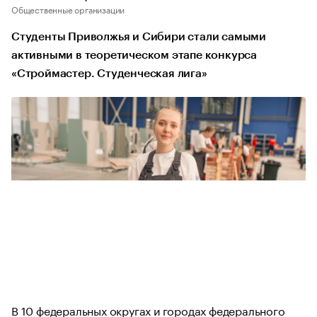
Общественные организации
Студенты Приволжья и Сибири стали самыми
активными в теоретическом этапе конкурса
«Строймастер. Студенческая лига»
В 10 федеральных округах и городах федерального