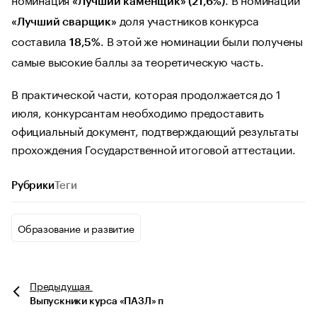
«Лучший каменщик» (21,6%)
доля участников конкурса
«Лучший сварщик»
составила
. В этой же номинации были получены
18,5%
самые высокие баллы за теоретическую часть.
В практической части, которая продолжается до 1
июля, конкурсантам необходимо предоставить
официальный документ, подтверждающий результаты
прохождения Государственной итоговой аттестации.
Рубрики
Теги
Образование и развитие
Предыдущая
Выпускники курса «ПАЗЛ» п