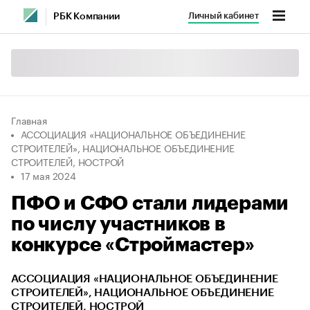
Личный кабинет
РБК Компании
Главная
АССОЦИАЦИЯ «НАЦИОНАЛЬНОЕ ОБЪЕДИНЕНИЕ
СТРОИТЕЛЕЙ», НАЦИОНАЛЬНОЕ ОБЪЕДИНЕНИЕ
СТРОИТЕЛЕЙ, НОСТРОЙ
17 мая 2024
ПФО и СФО стали лидерами
по числу участников в
конкурсе «Строймастер»
АССОЦИАЦИЯ «НАЦИОНАЛЬНОЕ ОБЪЕДИНЕНИЕ
СТРОИТЕЛЕЙ», НАЦИОНАЛЬНОЕ ОБЪЕДИНЕНИЕ
СТРОИТЕЛЕЙ, НОСТРОЙ