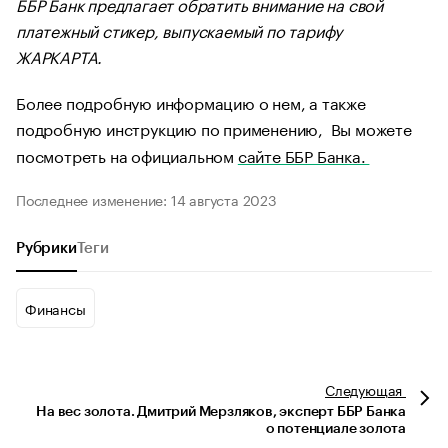
ББР Банк предлагает обратить внимание на свой
платежный стикер, выпускаемый по тарифу
ЖАРКАРТА.
Более подробную информацию о нем, а также
подробную инструкцию по применению, Вы можете
посмотреть на официальном
сайте ББР Банка.
Последнее изменение: 14 августа 2023
Рубрики
Теги
Финансы
Следующая
На вес золота. Дмитрий Мерзляков, эксперт ББР Банка
о потенциале золота