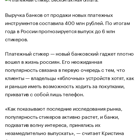
Выручка банков от продажи новых платежных
инструментов составила 400 млн рублей. По итогам
года в России прогнозируется выпуск до 6 млн
стикеров.
Платежный стикер — новый банковский гаджет плотно
вошел в жизнь россиян. Его неожиданная
популярность связана в первую очередь с тем, что
клиенты — владельцы «яблочных» устройств хотят, как
и раньше иметь возможность ходить за покупками,
прихватив с собой лишь телефон.
«Как показывают последние исследования рынка,
популярность стикеров активно растет, и банки,
подхватив волну интереса, принялись их
незамедлительно выпускать», — считает Кристина