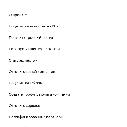
О проекте
Поделиться новостью на РБК
Получить пробный доступ
Корпоративная подписка РБК
Стать экспертом
Отзывы о вашей компании
Поделиться кейсом
Создать профиль группы компаний
Отзывы о сервисе
Сертифицированные партнеры