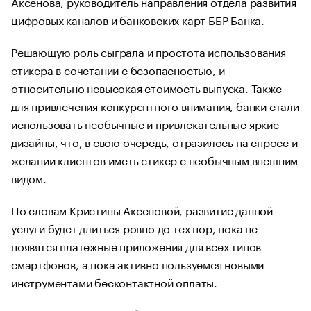
Аксенова, руководитель направления отдела развития
цифровых каналов и банковских карт ББР Банка.
Решающую роль сыграла и простота использования
стикера в сочетании с безопасностью, и
относительно невысокая стоимость выпуска. Также
для привлечения конкурентного внимания, банки стали
использовать необычные и привлекательные яркие
дизайны, что, в свою очередь, отразилось на спросе и
желании клиентов иметь стикер с необычным внешним
видом.
По словам Кристины Аксеновой, развитие данной
услуги будет длиться ровно до тех пор, пока не
появятся платежные приложения для всех типов
смартфонов, а пока активно пользуемся новыми
инструментами бесконтактной оплаты.