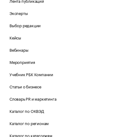
Лента публикаций
Эксперты
Выбор редакции
Кейсы
Вебинары
Мероприятия
Учебник РБК Компании
Статьи о бизнесе
Словарь PR и маркетинга
Каталог по ОКВЭД
Каталог по регионам
Каталог по категориям