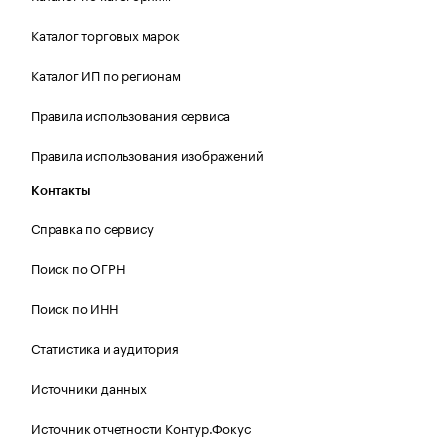
Каталог торговых марок
Каталог ИП по регионам
Правила использования сервиса
Правила использования изображений
Контакты
Справка по сервису
Поиск по ОГРН
Поиск по ИНН
Статистика и аудитория
Источники данных
Источник отчетности Контур.Фокус