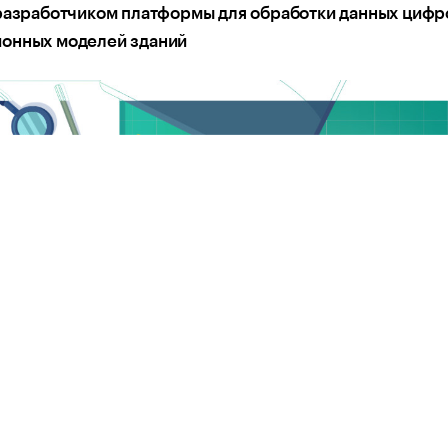
 разработчиком платформы для обработки данных цифр
онных моделей зданий