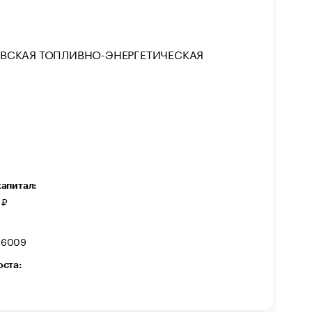
ВСКАЯ ТОПЛИВНО-ЭНЕРГЕТИЧЕСКАЯ
капитал:
 ₽
16009
оста: