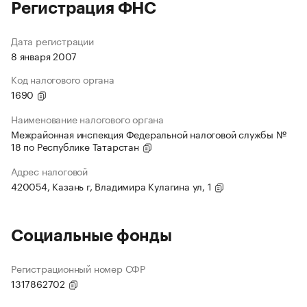
Регистрация ФНС
Дата регистрации
8 января 2007
Код налогового органа
1690
Наименование налогового органа
Межрайонная инспекция Федеральной налоговой службы №
18 по Республике Татарстан
Адрес налоговой
420054, Казань г, Владимира Кулагина ул, 1
Социальные фонды
Регистрационный номер СФР
1317862702