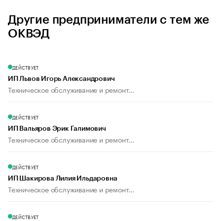
Другие предприниматели с тем же
ОКВЭД
ДЕЙСТВУЕТ
ИП Львов Игорь Александрович
Техническое обслуживание и ремонт...
ДЕЙСТВУЕТ
ИП Вальяров Эрик Галимович
Техническое обслуживание и ремонт...
ДЕЙСТВУЕТ
ИП Шакирова Лилия Ильдаровна
Техническое обслуживание и ремонт...
ДЕЙСТВУЕТ