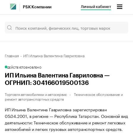
Личный кабинет
РБК Компании
Главная
ИП Ильина Валентина Гавриловна
ДЕЙСТВУЕТ
ОБНОВЛЕНО
ИП Ильина Валентина Гавриловна —
ОГРНИП: 304166019500136
Торговля автомобилями и автосервис
Техническое обслуживание и
ремонт автотранспортных средств
ИП Ильина Валентина Гавриловна зарегистрирован
05.04.2001, в регионе — Республика Татарстан. Основной вид
деятельности: Техническое обслуживание и ремонт легковых
автомобилей и легких грузовых автотранспортных средств.