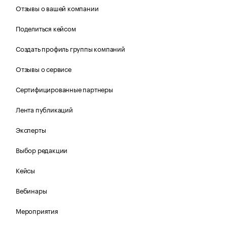
Отзывы о вашей компании
Поделиться кейсом
Создать профиль группы компаний
Отзывы о сервисе
Сертифицированные партнеры
Лента публикаций
Эксперты
Выбор редакции
Кейсы
Вебинары
Мероприятия