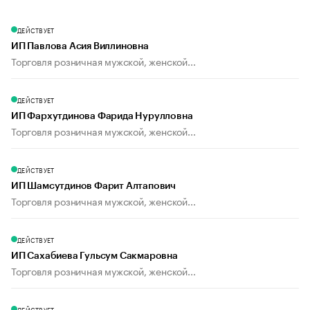
ДЕЙСТВУЕТ
ИП Павлова Асия Виллиновна
Торговля розничная мужской, женской...
ДЕЙСТВУЕТ
ИП Фархутдинова Фарида Нурулловна
Торговля розничная мужской, женской...
ДЕЙСТВУЕТ
ИП Шамсутдинов Фарит Алтапович
Торговля розничная мужской, женской...
ДЕЙСТВУЕТ
ИП Сахабиева Гульсум Сакмаровна
Торговля розничная мужской, женской...
ДЕЙСТВУЕТ