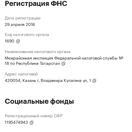
Регистрация ФНС
Дата регистрации
29 апреля 2016
Код налогового органа
1690
Наименование налогового органа
Межрайонная инспекция Федеральной налоговой службы №
18 по Республике Татарстан
Адрес налоговой
420054, Казань г, Владимира Кулагина ул, 1
Социальные фонды
Регистрационный номер СФР
1195474943