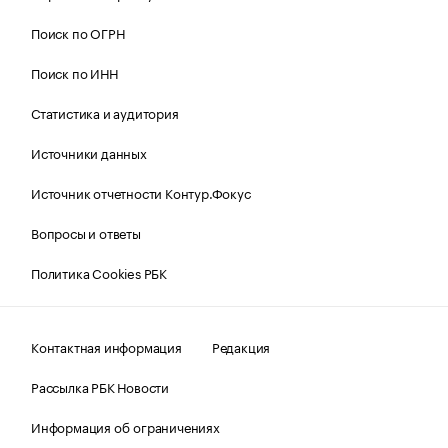
Поиск по ОГРН
Поиск по ИНН
Статистика и аудитория
Источники данных
Источник отчетности Контур.Фокус
Вопросы и ответы
Политика Cookies РБК
Контактная информация
Редакция
Рассылка РБК Новости
Информация об ограничениях