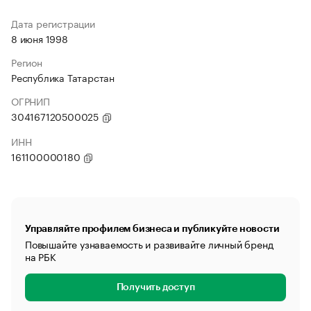
Дата регистрации
8 июня 1998
Регион
Республика Татарстан
ОГРНИП
304167120500025
ИНН
161100000180
Управляйте профилем бизнеса и публикуйте новости
Повышайте узнаваемость и развивайте личный бренд
на РБК
Получить доступ