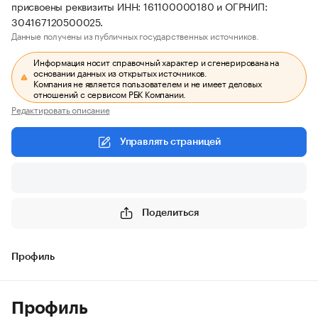
присвоены реквизиты ИНН: 161100000180 и ОГРНИП:
304167120500025.
Данные получены из публичных государственных источников.
Информация носит справочный характер и сгенерирована на
основании данных из открытых источников.
Компания не является пользователем и не имеет деловых
отношений с сервисом РБК Компании.
Редактировать описание
Управлять страницей
Поделиться
Профиль
Профиль