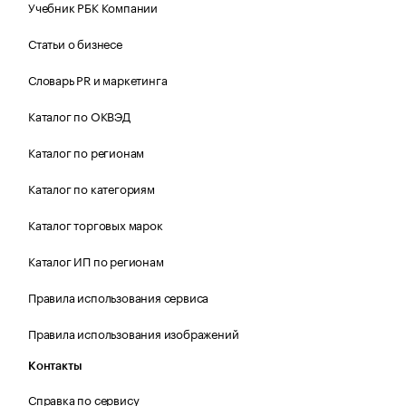
Учебник РБК Компании
Статьи о бизнесе
Словарь PR и маркетинга
Каталог по ОКВЭД
Каталог по регионам
Каталог по категориям
Каталог торговых марок
Каталог ИП по регионам
Правила использования сервиса
Правила использования изображений
Контакты
Справка по сервису