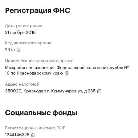
Регистрация ФНС
Дата регистрации
21 ноября 2016
Код налогового органа
2375
Наименование налогового органа
Межрайонная инспекция Федеральной налоговой службы №
16 по Краснодарскому краю
Адрес налоговой
350020, Краснодар г, Коммунаров ул, д 235
Социальные фонды
Регистрационный номер СФР
1244146328