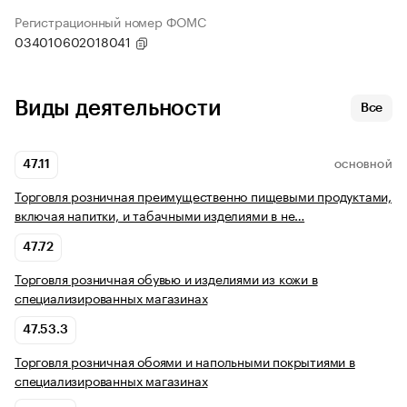
Регистрационный номер ФОМС
034010602018041
Виды деятельности
Все
47.11
ОСНОВНОЙ
Торговля розничная преимущественно пищевыми продуктами,
включая напитки, и табачными изделиями в не…
47.72
Торговля розничная обувью и изделиями из кожи в
специализированных магазинах
47.53.3
Торговля розничная обоями и напольными покрытиями в
специализированных магазинах