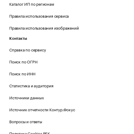
Каталог ИП по регионам
Правила использования сервиса
Правила использования изображений
Контакты
Справка по сервису
Поиск по ОГРН
Поиск по ИНН
Статистика и аудитория
Источники данных
Источник отчетности Контур.Фокус
Вопросы и ответы
Политика Cookies РБК