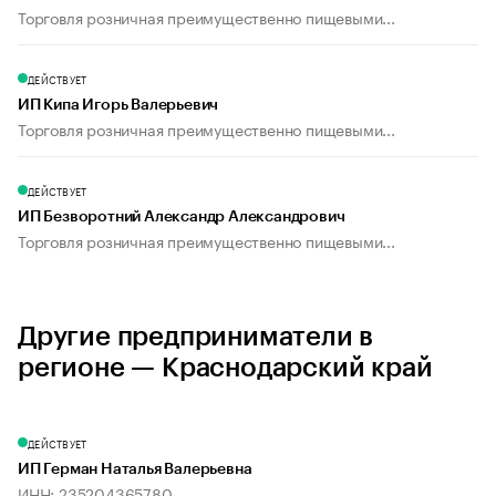
Торговля розничная преимущественно пищевыми...
ДЕЙСТВУЕТ
ИП Кипа Игорь Валерьевич
Торговля розничная преимущественно пищевыми...
ДЕЙСТВУЕТ
ИП Безворотний Александр Александрович
Торговля розничная преимущественно пищевыми...
Другие предприниматели в
регионе — Краснодарский край
ДЕЙСТВУЕТ
ИП Герман Наталья Валерьевна
ИНН: 235204365780