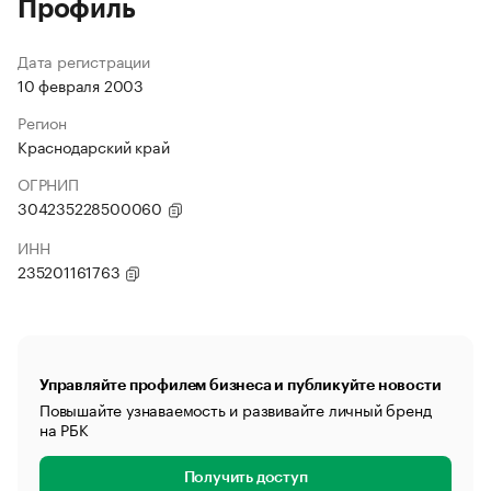
Профиль
Дата регистрации
10 февраля 2003
Регион
Краснодарский край
ОГРНИП
304235228500060
ИНН
235201161763
Управляйте профилем бизнеса и публикуйте новости
Повышайте узнаваемость и развивайте личный бренд
на РБК
Получить доступ