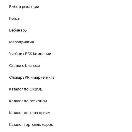
Выбор редакции
Кейсы
Вебинары
Мероприятия
Учебник РБК Компании
Статьи о бизнесе
Словарь PR и маркетинга
Каталог по ОКВЭД
Каталог по регионам
Каталог по категориям
Каталог торговых марок