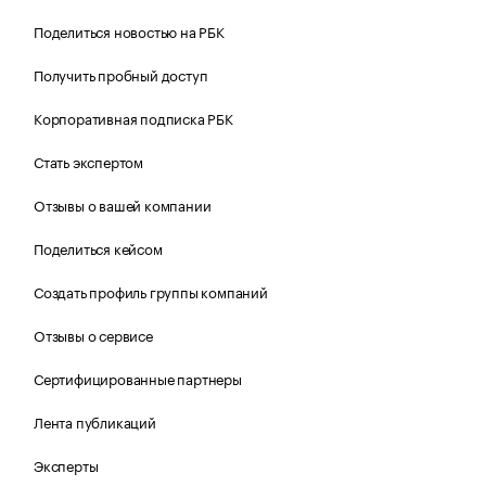
Поделиться новостью на РБК
Получить пробный доступ
Корпоративная подписка РБК
Стать экспертом
Отзывы о вашей компании
Поделиться кейсом
Создать профиль группы компаний
Отзывы о сервисе
Сертифицированные партнеры
Лента публикаций
Эксперты