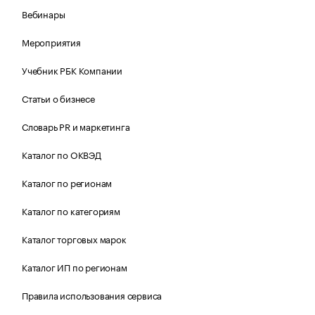
Вебинары
Мероприятия
Учебник РБК Компании
Статьи о бизнесе
Словарь PR и маркетинга
Каталог по ОКВЭД
Каталог по регионам
Каталог по категориям
Каталог торговых марок
Каталог ИП по регионам
Правила использования сервиса