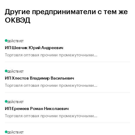
Другие предприниматели с тем же
ОКВЭД
ДЕЙСТВУЕТ
ИП Шевчик Юрий Андреевич
Торговля оптовая прочими промежуточными...
ДЕЙСТВУЕТ
ИП Хлестов Владимир Васильевич
Торговля оптовая прочими промежуточными...
ДЕЙСТВУЕТ
ИП Еремеев Роман Николаевич
Торговля оптовая прочими промежуточными...
ДЕЙСТВУЕТ