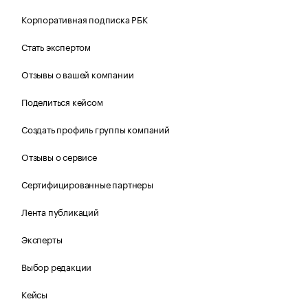
Корпоративная подписка РБК
Стать экспертом
Отзывы о вашей компании
Поделиться кейсом
Создать профиль группы компаний
Отзывы о сервисе
Сертифицированные партнеры
Лента публикаций
Эксперты
Выбор редакции
Кейсы