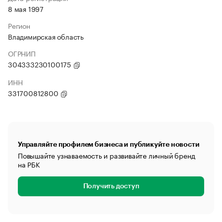
8 мая 1997
Регион
Владимирская область
ОГРНИП
304333230100175
ИНН
331700812800
Управляйте профилем бизнеса и публикуйте новости
Повышайте узнаваемость и развивайте личный бренд
на РБК
Получить доступ