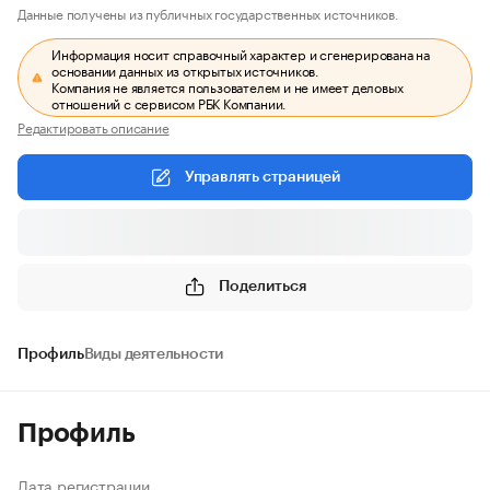
Данные получены из публичных государственных источников.
Информация носит справочный характер и сгенерирована на
основании данных из открытых источников.
Компания не является пользователем и не имеет деловых
отношений с сервисом РБК Компании.
Редактировать описание
Управлять страницей
Поделиться
Профиль
Виды деятельности
Профиль
Дата регистрации