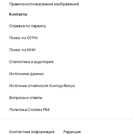
Правила использования изображений
Контакты
Справка по сервису
Поиск по ОГРН
Поиск по ИНН
Статистика и аудитория
Источники данных
Источник отчетности Контур.Фокус
Вопросы и ответы
Политика Cookies РБК
Контактная информация
Редакция