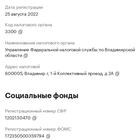
Дата регистрации
25 августа 2022
Код налогового органа
3300
Наименование налогового органа
Управление Федеральной налоговой службы по Владимирской
области
Адрес налоговой
600005, Владимир г, 1-й Коллективный проезд, д 2А
Социальные фонды
Регистрационный номер СФР
1202130470
Регистрационный номер ФОМС
172350500359794