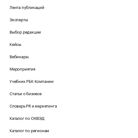
Лента публикаций
Эксперты
Выбор редакции
Кейсы
Вебинары
Мероприятия
Учебник РБК Компании
Статьи о бизнесе
Словарь PR и маркетинга
Каталог по ОКВЭД
Каталог по регионам