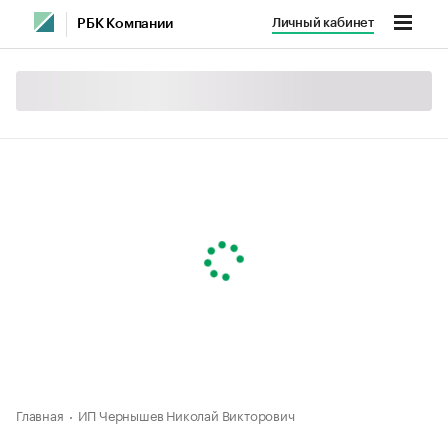
Личный кабинет
РБК Компании
Главная
ИП Чернышев Николай Викторович