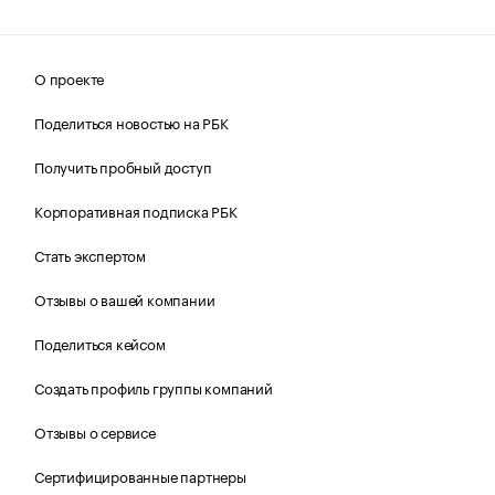
О проекте
Поделиться новостью на РБК
Получить пробный доступ
Корпоративная подписка РБК
Стать экспертом
Отзывы о вашей компании
Поделиться кейсом
Создать профиль группы компаний
Отзывы о сервисе
Сертифицированные партнеры