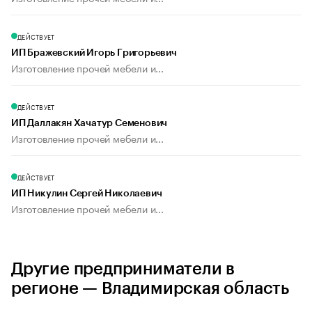
ДЕЙСТВУЕТ
ИП Бражевский Игорь Григорьевич
Изготовление прочей мебели и...
ДЕЙСТВУЕТ
ИП Даллакян Хачатур Семенович
Изготовление прочей мебели и...
ДЕЙСТВУЕТ
ИП Никулин Сергей Николаевич
Изготовление прочей мебели и...
Другие предприниматели в
регионе — Владимирская область