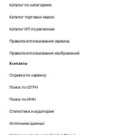
Каталог по категориям
Каталог торговых марок
Каталог ИП по регионам
Правила использования сервиса
Правила использования изображений
Контакты
Справка по сервису
Поиск по ОГРН
Поиск по ИНН
Статистика и аудитория
Источники данных
Источник отчетности Контур.Фокус