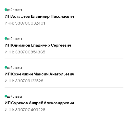
ДЕЙСТВУЕТ
ИП Астафьев Владимир Николаевич
ИНН: 330700062401
ДЕЙСТВУЕТ
ИП Климаков Владимир Сергеевич
ИНН: 330700854365
ДЕЙСТВУЕТ
ИП Кожемякин Максим Анатольевич
ИНН: 330709122528
ДЕЙСТВУЕТ
ИП Суриков Андрей Александрович
ИНН: 330700403228