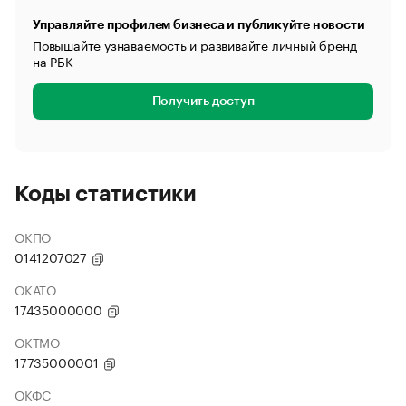
Управляйте профилем бизнеса и публикуйте новости
Повышайте узнаваемость и развивайте личный бренд
на РБК
Получить доступ
Коды статистики
ОКПО
0141207027
ОКАТО
17435000000
ОКТМО
17735000001
ОКФС